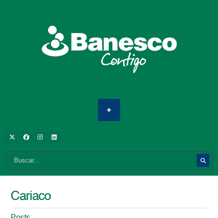
Cariaco