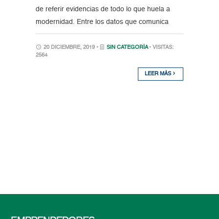
de referir evidencias de todo lo que huela a
modernidad. Entre los datos que comunica
20 DICIEMBRE, 2019 •
SIN CATEGORÍA
• VISITAS:
2564
LEER MÁS