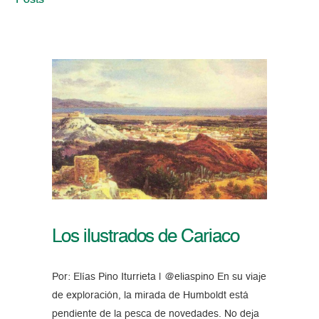
Posts
Los ilustrados de Cariaco
Por: Elías Pino Iturrieta | @eliaspino En su viaje
de exploración, la mirada de Humboldt está
pendiente de la pesca de novedades. No deja