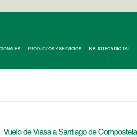
UCIONALES
PRODUCTOS Y SERVICIOS
BIBLIOTECA DIGITAL
Vuelo de Viasa a Santiago de Compostela