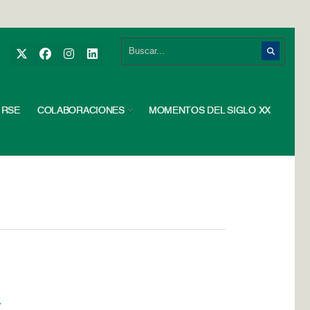
RSE
COLABORACIONES
MOMENTOS DEL SIGLO XX