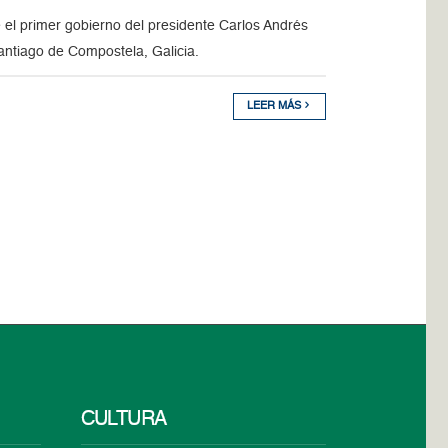
el primer gobierno del presidente Carlos Andrés
Santiago de Compostela, Galicia.
LEER MÁS
CULTURA