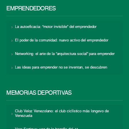
EMPRENDEDORES
La autoeficacia: “motor invisible” del emprendedor
El poder de la comunidad: nuevo activo del emprendedor
Networking: el arte de la “arquitectura social” para emprender
Las ideas para emprender no se inventan, se descubren
MEMORIAS DEPORTIVAS
Club Veloz Venezolano: el club ciclístico más longevo de
Venezuela