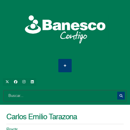
Carlos Emilio Tarazona