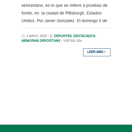
venezolano, en lo que se refiere a pruebas de
fondo, en la ciudad de Pittsburgh, Estados
Unidos. Por Javier González El domingo 5 de
2 MAYO, 2025 •
DEPORTES
,
DESTACADOS
,
MEMORIAS DEPORTIVAS
• VISITAS: 634
LEER MÁS