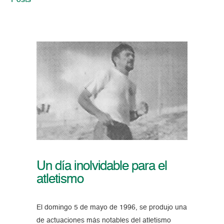
Posts
Un día inolvidable para el
atletismo
El domingo 5 de mayo de 1996, se produjo una
de actuaciones más notables del atletismo