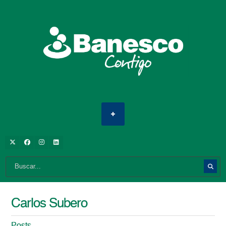
Carlos Subero