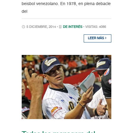
beisbol venezolano. En 1978, en plena debacle
del
5 DICIEMBRE, 2014 •
DE INTERÉS
• VISITAS: 4086
LEER MÁS