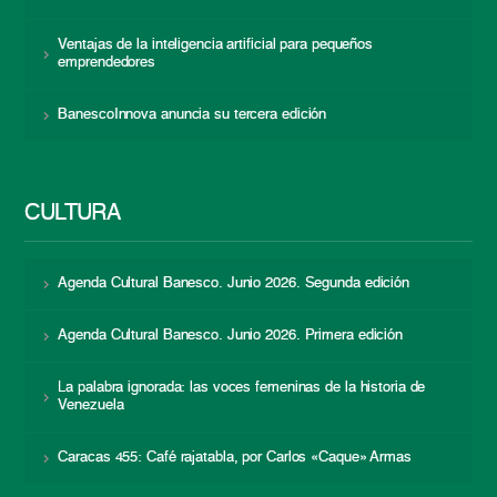
Ventajas de la inteligencia artificial para pequeños
emprendedores
BanescoInnova anuncia su tercera edición
CULTURA
Agenda Cultural Banesco. Junio 2026. Segunda edición
Agenda Cultural Banesco. Junio 2026. Primera edición
La palabra ignorada: las voces femeninas de la historia de
Venezuela
Caracas 455: Café rajatabla, por Carlos «Caque» Armas