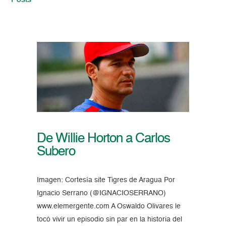
Posts
De Willie Horton a Carlos
Subero
Imagen: Cortesía site Tigres de Aragua Por
Ignacio Serrano (@IGNACIOSERRANO)
www.elemergente.com A Oswaldo Olivares le
tocó vivir un episodio sin par en la historia del