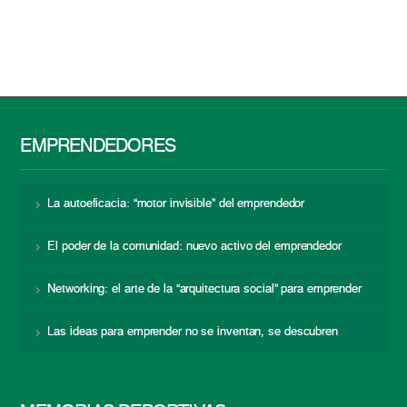
EMPRENDEDORES
La autoeficacia: “motor invisible” del emprendedor
El poder de la comunidad: nuevo activo del emprendedor
Networking: el arte de la “arquitectura social” para emprender
Las ideas para emprender no se inventan, se descubren