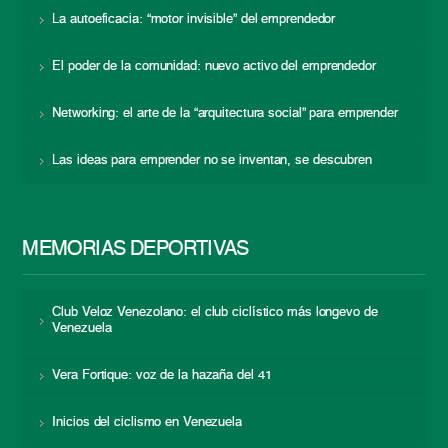
La autoeficacia: “motor invisible” del emprendedor
El poder de la comunidad: nuevo activo del emprendedor
Networking: el arte de la “arquitectura social” para emprender
Las ideas para emprender no se inventan, se descubren
MEMORIAS DEPORTIVAS
Club Veloz Venezolano: el club ciclístico más longevo de
Venezuela
Vera Fortique: voz de la hazaña del 41
Inicios del ciclismo en Venezuela