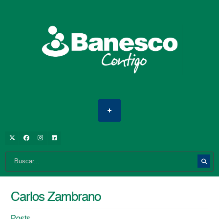
Carlos Zambrano