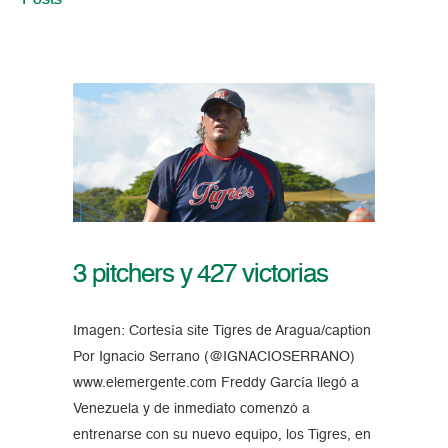
Posts
3 pitchers y 427 victorias
Imagen: Cortesía site Tigres de Aragua/caption
Por Ignacio Serrano (@IGNACIOSERRANO)
www.elemergente.com Freddy García llegó a
Venezuela y de inmediato comenzó a
entrenarse con su nuevo equipo, los Tigres, en