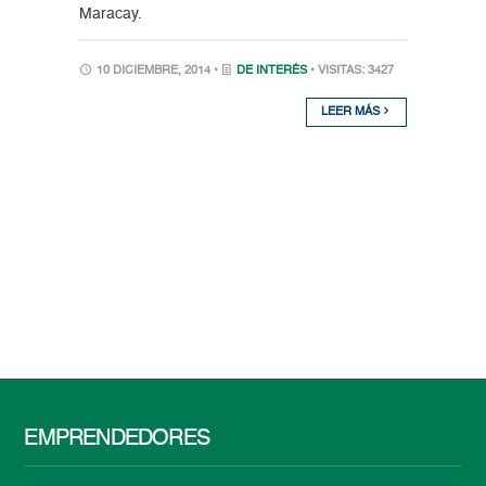
Maracay.
10 DICIEMBRE, 2014 •
DE INTERÉS
• VISITAS: 3427
LEER MÁS
EMPRENDEDORES