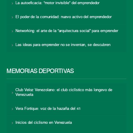
La autoeficacia: “motor invisible” del emprendedor
El poder de la comunidad: nuevo activo del emprendedor
Networking: el arte de la “arquitectura social” para emprender
Las ideas para emprender no se inventan, se descubren
MEMORIAS DEPORTIVAS
Club Veloz Venezolano: el club ciclístico más longevo de
Venezuela
Vera Fortique: voz de la hazaña del 41
Inicios del ciclismo en Venezuela