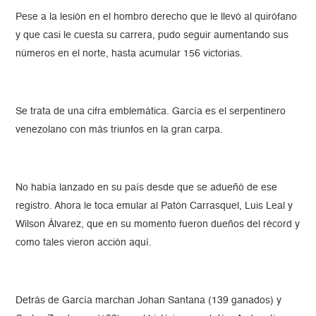
Pese a la lesión en el hombro derecho que le llevó al quirófano
y que casi le cuesta su carrera, pudo seguir aumentando sus
números en el norte, hasta acumular 156 victorias.
Se trata de una cifra emblemática. García es el serpentinero
venezolano con más triunfos en la gran carpa.
No había lanzado en su país desde que se adueñó de ese
registro. Ahora le toca emular al Patón Carrasquel, Luis Leal y
Wilson Álvarez, que en su momento fueron dueños del récord y
como tales vieron acción aquí.
Detrás de García marchan Johan Santana (139 ganados) y