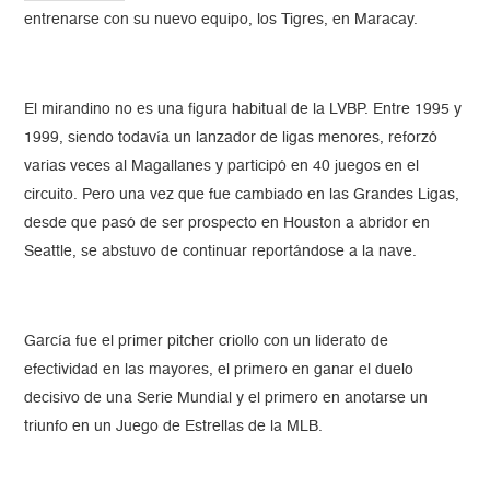
entrenarse con su nuevo equipo, los Tigres, en Maracay.
El mirandino no es una figura habitual de la LVBP. Entre 1995 y
1999, siendo todavía un lanzador de ligas menores, reforzó
varias veces al Magallanes y participó en 40 juegos en el
circuito. Pero una vez que fue cambiado en las Grandes Ligas,
desde que pasó de ser prospecto en Houston a abridor en
Seattle, se abstuvo de continuar reportándose a la nave.
García fue el primer pitcher criollo con un liderato de
efectividad en las mayores, el primero en ganar el duelo
decisivo de una Serie Mundial y el primero en anotarse un
triunfo en un Juego de Estrellas de la MLB.