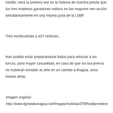
inédito: será la primera vez en la historia de nuestra pelota que
los tres máximos ganadores nativos en las mayores ven acción
simultáneamente en una misma justa de la LVBP.
Tres monticulistas y 427 victorias.
Han podido estar preparándose todos para reforzar a los
turcos, para mayor casualidad, en caso de que los bucaneros
no hubieran enviado al Jefe en un cambio a Aragua, unos
meses atrás.
Imagen original:
http://www.tigresdearagua.net/images/noticias/376freddyrosterde