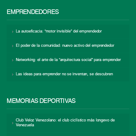
EMPRENDEDORES
La autoeficacia: “motor invisible” del emprendedor
El poder de la comunidad: nuevo activo del emprendedor
Networking: el arte de la “arquitectura social” para emprender
Las ideas para emprender no se inventan, se descubren
MEMORIAS DEPORTIVAS
Club Veloz Venezolano: el club ciclístico más longevo de
Venezuela