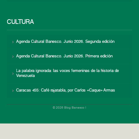
CULTURA
Agenda Cultural Banesco. Junio 2026. Segunda edición
Agenda Cultural Banesco. Junio 2026. Primera edición
La palabra ignorada: las voces femeninas de la historia de
Venezuela
Caracas 455: Café rajatabla, por Carlos «Caque» Armas
© 2026 Blog Banesco |