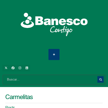
Carmelitas