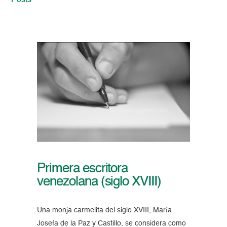
Posts
Primera escritora
venezolana (siglo XVIII)
Una monja carmelita del siglo XVIII, María
Josefa de la Paz y Castillo, se considera como