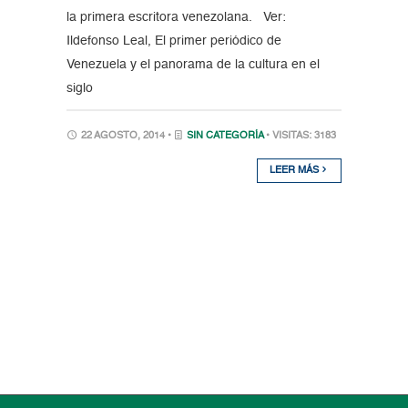
la primera escritora venezolana. Ver:
Ildefonso Leal, El primer periódico de
Venezuela y el panorama de la cultura en el
siglo
22 AGOSTO, 2014 •
SIN CATEGORÍA
• VISITAS: 3183
LEER MÁS