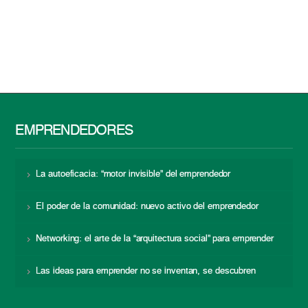
EMPRENDEDORES
La autoeficacia: “motor invisible” del emprendedor
El poder de la comunidad: nuevo activo del emprendedor
Networking: el arte de la “arquitectura social” para emprender
Las ideas para emprender no se inventan, se descubren