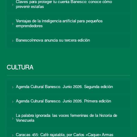
Claves para proteger tu cuenta Banesco: conoce cómo
prevenir estafas
Ventajas de la inteligencia artificial para pequeños
emprendedores
BanescoInnova anuncia su tercera edición
CULTURA
Agenda Cultural Banesco. Junio 2026. Segunda edición
Agenda Cultural Banesco. Junio 2026. Primera edición
La palabra ignorada: las voces femeninas de la historia de
Venezuela
Caracas 455: Café rajatabla, por Carlos «Caque» Armas