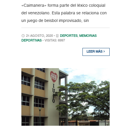
«Caimanera» forma parte del léxico coloquial
del venezolano. Esta palabra se relaciona con
un juego de beisbol improvisado, sin
21 AGOSTO, 2020 •
DEPORTES
,
MEMORIAS
DEPORTIVAS
• VISITAS: 6997
LEER MÁS