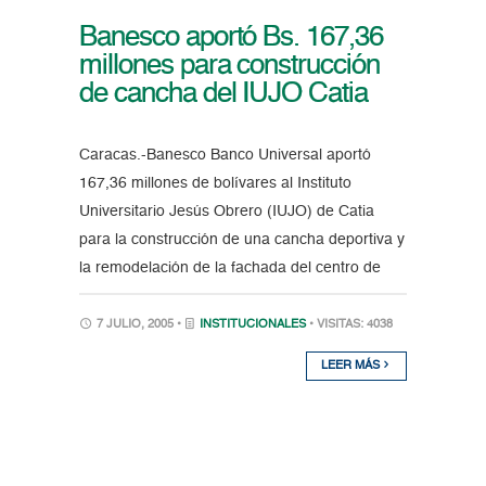
Banesco aportó Bs. 167,36
millones para construcción
de cancha del IUJO Catia
Caracas.-Banesco Banco Universal aportó
167,36 millones de bolívares al Instituto
Universitario Jesús Obrero (IUJO) de Catia
para la construcción de una cancha deportiva y
la remodelación de la fachada del centro de
7 JULIO, 2005 •
INSTITUCIONALES
• VISITAS: 4038
LEER MÁS