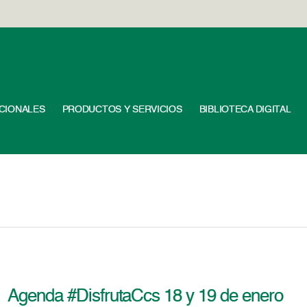
UCIONALES
PRODUCTOS Y SERVICIOS
BIBLIOTECA DIGITAL
Agenda #DisfrutaCcs 18 y 19 de enero