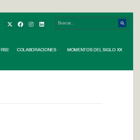
RSE
COLABORACIONES
MOMENTOS DEL SIGLO XX