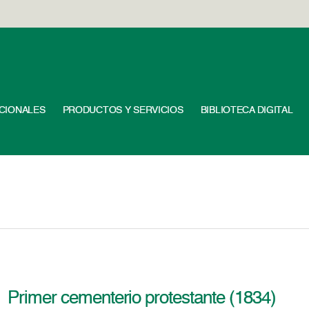
UCIONALES
PRODUCTOS Y SERVICIOS
BIBLIOTECA DIGITAL
Primer cementerio protestante (1834)