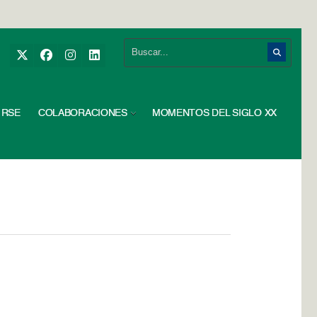
RSE
COLABORACIONES
MOMENTOS DEL SIGLO XX