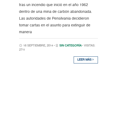
tras un incendio que inició en el año 1962
dentro de una mina de carbón abandonada.
Las autoridades de Pensilvania decidieron
tomar cartas en el asunto para extinguir de
manera
16 SEPTIEMBRE, 2014 •
SIN CATEGORÍA
• VISITAS:
2711
LEER MÁS