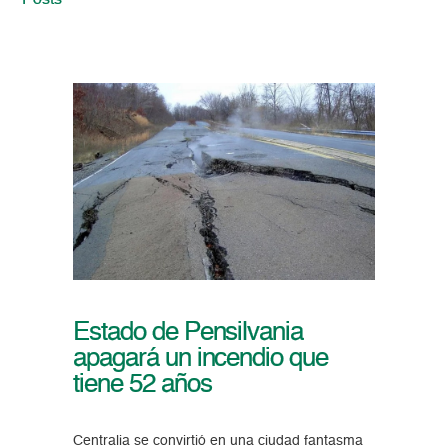
Posts
Estado de Pensilvania
apagará un incendio que
tiene 52 años
Centralia se convirtió en una ciudad fantasma