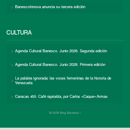
BanescoInnova anuncia su tercera edición
CULTURA
Agenda Cultural Banesco. Junio 2026. Segunda edición
Agenda Cultural Banesco. Junio 2026. Primera edición
La palabra ignorada: las voces femeninas de la historia de
Venezuela
Caracas 455: Café rajatabla, por Carlos «Caque» Armas
© 2026 Blog Banesco |