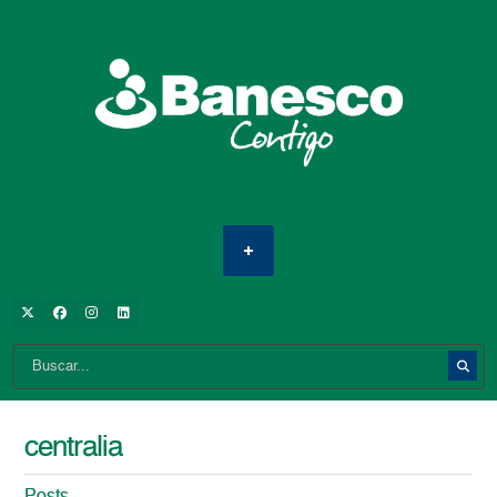
centralia