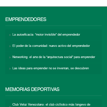
EMPRENDEDORES
La autoeficacia: “motor invisible” del emprendedor
El poder de la comunidad: nuevo activo del emprendedor
Networking: el arte de la “arquitectura social” para emprender
Las ideas para emprender no se inventan, se descubren
MEMORIAS DEPORTIVAS
Club Veloz Venezolano: el club ciclístico más longevo de