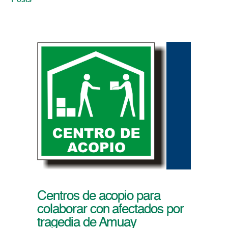
Posts
Centros de acopio para
colaborar con afectados por
tragedia de Amuay