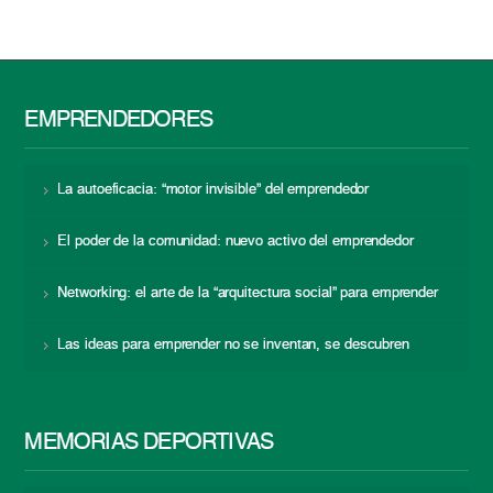
EMPRENDEDORES
La autoeficacia: “motor invisible” del emprendedor
El poder de la comunidad: nuevo activo del emprendedor
Networking: el arte de la “arquitectura social” para emprender
Las ideas para emprender no se inventan, se descubren
MEMORIAS DEPORTIVAS