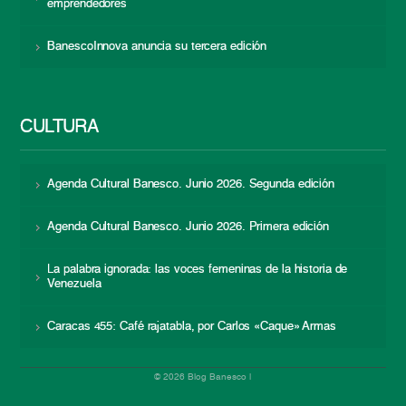
emprendedores
BanescoInnova anuncia su tercera edición
CULTURA
Agenda Cultural Banesco. Junio 2026. Segunda edición
Agenda Cultural Banesco. Junio 2026. Primera edición
La palabra ignorada: las voces femeninas de la historia de
Venezuela
Caracas 455: Café rajatabla, por Carlos «Caque» Armas
© 2026 Blog Banesco |