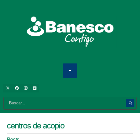
centros de acopio