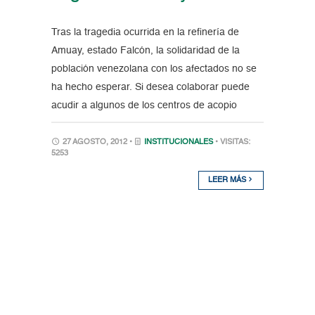
Tras la tragedia ocurrida en la refinería de
Amuay, estado Falcón, la solidaridad de la
población venezolana con los afectados no se
ha hecho esperar. Si desea colaborar puede
acudir a algunos de los centros de acopio
27 AGOSTO, 2012 •
INSTITUCIONALES
• VISITAS:
5253
LEER MÁS