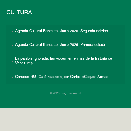
CULTURA
Agenda Cultural Banesco. Junio 2026. Segunda edición
Agenda Cultural Banesco. Junio 2026. Primera edición
La palabra ignorada: las voces femeninas de la historia de
Venezuela
Caracas 455: Café rajatabla, por Carlos «Caque» Armas
© 2026 Blog Banesco |