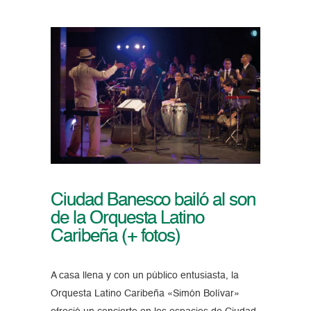
Ciudad Banesco bailó al son
de la Orquesta Latino
Caribeña (+ fotos)
A casa llena y con un público entusiasta, la
Orquesta Latino Caribeña «Simón Bolívar»