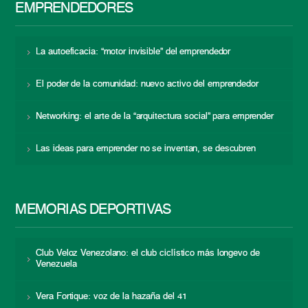
EMPRENDEDORES
La autoeficacia: “motor invisible” del emprendedor
El poder de la comunidad: nuevo activo del emprendedor
Networking: el arte de la “arquitectura social” para emprender
Las ideas para emprender no se inventan, se descubren
MEMORIAS DEPORTIVAS
Club Veloz Venezolano: el club ciclístico más longevo de
Venezuela
Vera Fortique: voz de la hazaña del 41