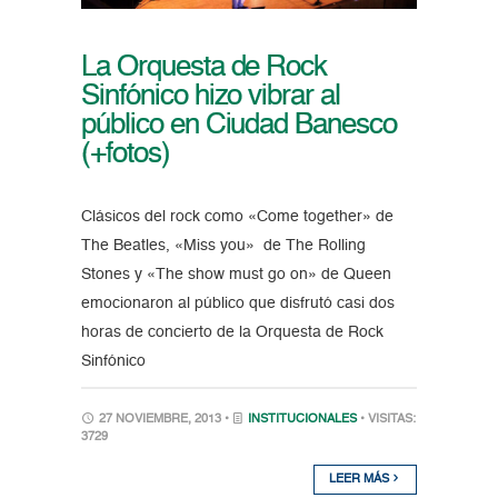
La Orquesta de Rock
Sinfónico hizo vibrar al
público en Ciudad Banesco
(+fotos)
Clásicos del rock como «Come together» de
The Beatles, «Miss you» de The Rolling
Stones y «The show must go on» de Queen
emocionaron al público que disfrutó casi dos
horas de concierto de la Orquesta de Rock
Sinfónico
27 NOVIEMBRE, 2013 •
INSTITUCIONALES
• VISITAS:
3729
LEER MÁS