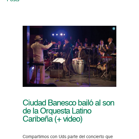
Posts
Ciudad Banesco bailó al son
de la Orquesta Latino
Caribeña (+ video)
Compartimos con Uds parte del concierto que