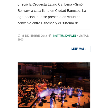
ofreció la Orquesta Latino Caribeña «Simón
Bolívar» a casa llena en Ciudad Banesco. La
agrupación, que se presentó en virtud del
convenio entre Banesco y el Sistema de
18 DICIEMBRE, 2013 •
INSTITUCIONALES
• VISITAS:
2900
LEER MÁS