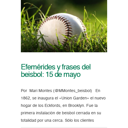
Efemérides y frases del
beisbol: 15 de mayo
Por Mari Montes (@MMontes_beisbol) En
1862, se inaugura el «Union Garden» el nuevo
hogar de los Eckfords, en Brooklyn. Fue la
primera instalación de beisbol cerrada en su
totalidad por una cerca. Sólo los clientes