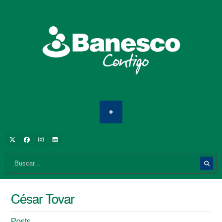
César Tovar