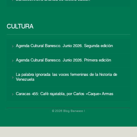
CULTURA
Agenda Cultural Banesco. Junio 2026. Segunda edición
Agenda Cultural Banesco. Junio 2026. Primera edición
La palabra ignorada: las voces femeninas de la historia de
Venezuela
Caracas 455: Café rajatabla, por Carlos «Caque» Armas
© 2026 Blog Banesco |