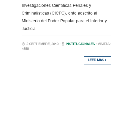
Investigaciones Científicas Penales y
Criminalísticas (CICPC), ente adscrito al
Ministerio del Poder Popular para el Interior y
Justicia.
2 SEPTIEMBRE, 2010 •
INSTITUCIONALES
• VISITAS:
4550
LEER MÁS