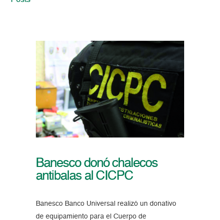
Posts
Banesco donó chalecos
antibalas al CICPC
Banesco Banco Universal realizó un donativo
de equipamiento para el Cuerpo de