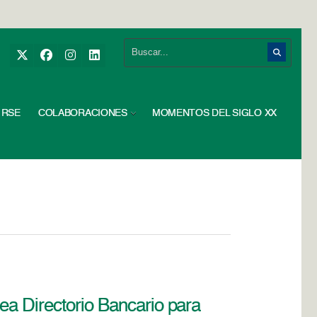
RSE
COLABORACIONES
MOMENTOS DEL SIGLO XX
ea Directorio Bancario para