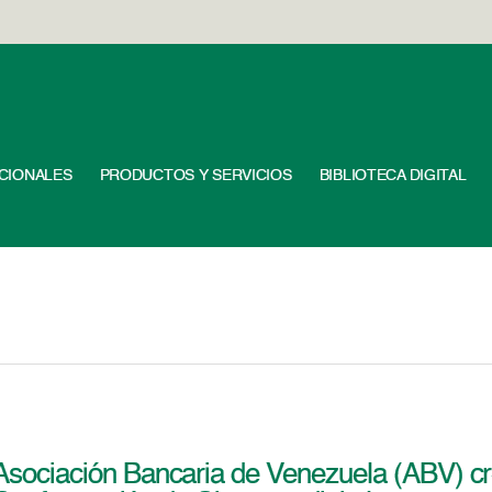
UCIONALES
PRODUCTOS Y SERVICIOS
BIBLIOTECA DIGITAL
Asociación Bancaria de Venezuela (ABV) cr