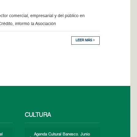
ctor comercial, empresarial y del público en
rédito, informó la Asociación
LEER MÁS
CULTURA
el
Agenda Cultural Banesco. Junio