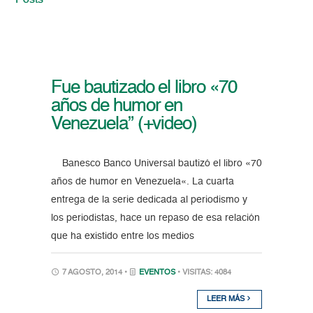
Posts
Fue bautizado el libro «70
años de humor en
Venezuela” (+video)
Banesco Banco Universal bautizó el libro «70
años de humor en Venezuela«. La cuarta
entrega de la serie dedicada al periodismo y
los periodistas, hace un repaso de esa relación
que ha existido entre los medios
7 AGOSTO, 2014 •
EVENTOS
• VISITAS: 4084
LEER MÁS