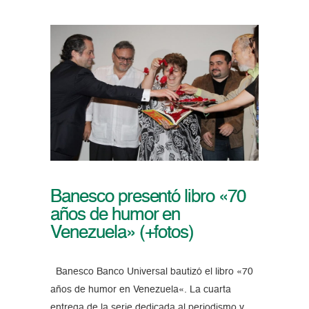
Banesco presentó libro «70
años de humor en
Venezuela» (+fotos)
Banesco Banco Universal bautizó el libro «70
años de humor en Venezuela«. La cuarta
entrega de la serie dedicada al periodismo y