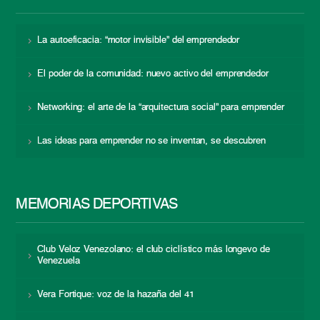
La autoeficacia: “motor invisible” del emprendedor
El poder de la comunidad: nuevo activo del emprendedor
Networking: el arte de la “arquitectura social” para emprender
Las ideas para emprender no se inventan, se descubren
MEMORIAS DEPORTIVAS
Club Veloz Venezolano: el club ciclístico más longevo de
Venezuela
Vera Fortique: voz de la hazaña del 41