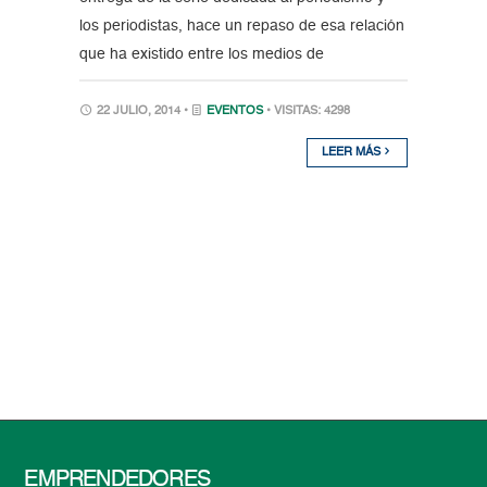
los periodistas, hace un repaso de esa relación
que ha existido entre los medios de
22 JULIO, 2014 •
EVENTOS
• VISITAS: 4298
LEER MÁS
EMPRENDEDORES