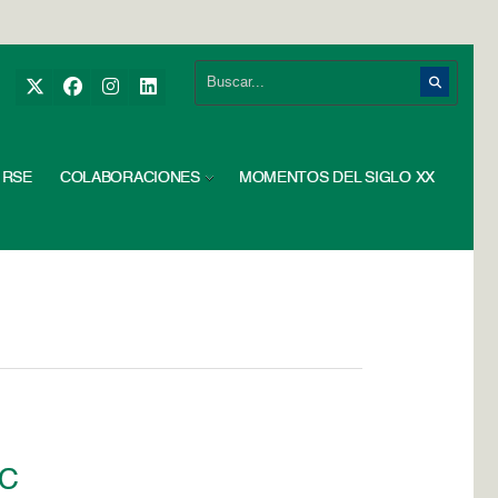
RSE
COLABORACIONES
MOMENTOS DEL SIGLO XX
PC