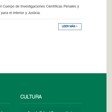
l Cuerpo de Investigaciones Científicas Penales y
para el Interior y Justicia.
LEER MÁS
CULTURA