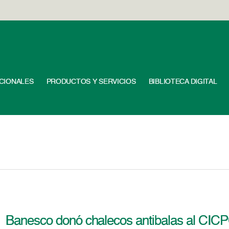
UCIONALES
PRODUCTOS Y SERVICIOS
BIBLIOTECA DIGITAL
Banesco donó chalecos antibalas al CIC