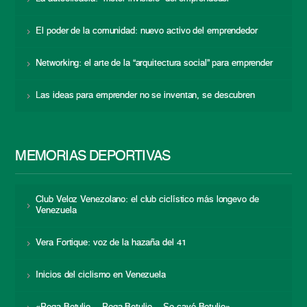
El poder de la comunidad: nuevo activo del emprendedor
Networking: el arte de la “arquitectura social” para emprender
Las ideas para emprender no se inventan, se descubren
MEMORIAS DEPORTIVAS
Club Veloz Venezolano: el club ciclístico más longevo de
Venezuela
Vera Fortique: voz de la hazaña del 41
Inicios del ciclismo en Venezuela