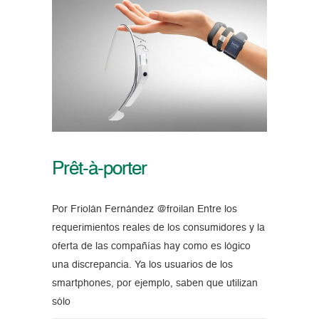
Prêt-à-porter
Por Friolán Fernández @froilan Entre los
requerimientos reales de los consumidores y la
oferta de las compañías hay como es lógico
una discrepancia. Ya los usuarios de los
smartphones, por ejemplo, saben que utilizan
sólo