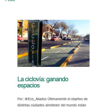
Posts
La ciclovía: ganando
espacios
Por: @Eco_Aliados Últimamente el objetivo de
distintas ciudades alrededor del mundo están