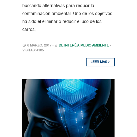
buscando alternativas para reducir la
contaminación ambiental. Uno de los objetivos
ha sido el eliminar o reducir el uso de los
carros,
6 MARZO, 2017 •
DE INTERÉS
,
MEDIO AMBIENTE
•
VISITAS: 4185
LEER MÁS