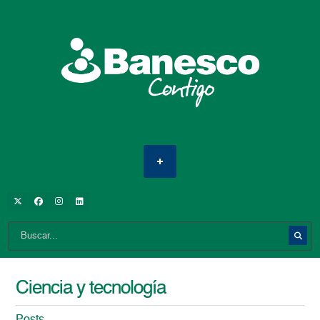
Ciencia y tecnología