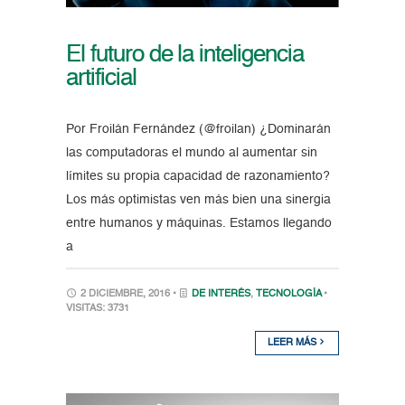
El futuro de la inteligencia
artificial
Por Froilán Fernández (@froilan) ¿Dominarán
las computadoras el mundo al aumentar sin
límites su propia capacidad de razonamiento?
Los más optimistas ven más bien una sinergia
entre humanos y máquinas. Estamos llegando
a
2 DICIEMBRE, 2016 •
DE INTERÉS
,
TECNOLOGÍA
•
VISITAS: 3731
LEER MÁS