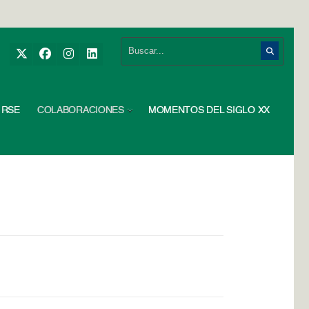
RSE
COLABORACIONES
MOMENTOS DEL SIGLO XX