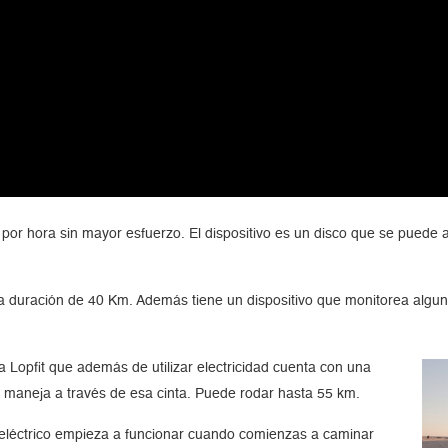
 por hora sin mayor esfuerzo. El dispositivo es un disco que se puede 
 duración de 40 Km. Además tiene un dispositivo que monitorea algunos
a Lopfit que además de utilizar electricidad cuenta con una
e maneja a través de esa cinta. Puede rodar hasta 55 km.
r eléctrico empieza a funcionar cuando comienzas a caminar