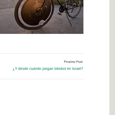
Proximo Post:
¿Y desde cuándo juegan béisbol en Israel?