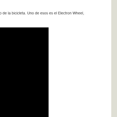
 de la bicicleta. Uno de esos es el Electron Wheel,