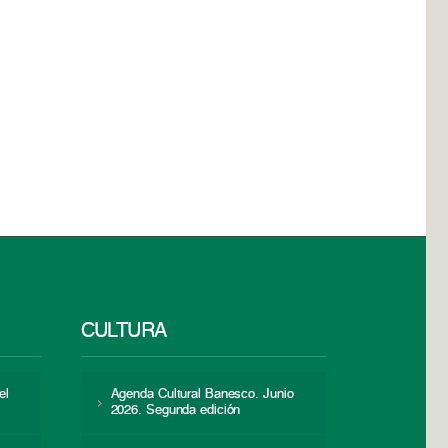
CULTURA
el
Agenda Cultural Banesco. Junio
2026. Segunda edición