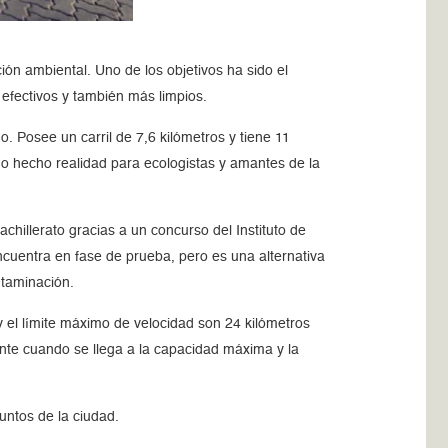
ión ambiental. Uno de los objetivos ha sido el
 efectivos y también más limpios.
. Posee un carril de 7,6 kilómetros y tiene 11
ño hecho realidad para ecologistas y amantes de la
chillerato gracias a un concurso del Instituto de
ncuentra en fase de prueba, pero es una alternativa
ontaminación.
y el límite máximo de velocidad son 24 kilómetros
nte cuando se llega a la capacidad máxima y la
untos de la ciudad.