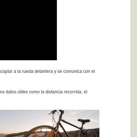
acoplar a la rueda delantera y se comunica con el
 datos útiles como la distancia recorrida, el