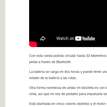
Con esta rueda podrás circular hasta 32 kilómetros
pedal a través de Bluetooth.
La batería se carga en dos horas y puede tener una
estado de la batería y las rutas.
Otra forma novedosa de andar en bicicleta es con l
cinta, así que en vez de pedales para impulsarla s
Está diseñada en cinco colores distintos y el moto