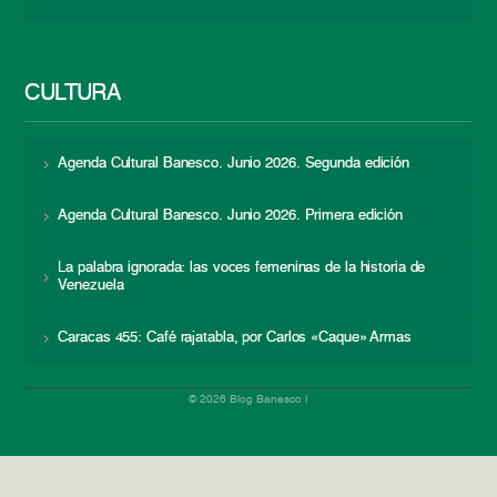
CULTURA
Agenda Cultural Banesco. Junio 2026. Segunda edición
Agenda Cultural Banesco. Junio 2026. Primera edición
La palabra ignorada: las voces femeninas de la historia de
Venezuela
Caracas 455: Café rajatabla, por Carlos «Caque» Armas
© 2026 Blog Banesco |