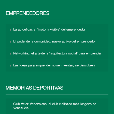
EMPRENDEDORES
La autoeficacia: “motor invisible” del emprendedor
El poder de la comunidad: nuevo activo del emprendedor
Networking: el arte de la “arquitectura social” para emprender
Las ideas para emprender no se inventan, se descubren
MEMORIAS DEPORTIVAS
Club Veloz Venezolano: el club ciclístico más longevo de
Venezuela