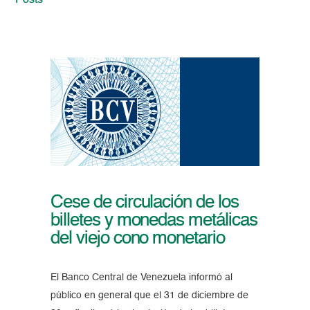
Posts
Cese de circulación de los
billetes y monedas metálicas
del viejo cono monetario
El Banco Central de Venezuela informó al
público en general que el 31 de diciembre de