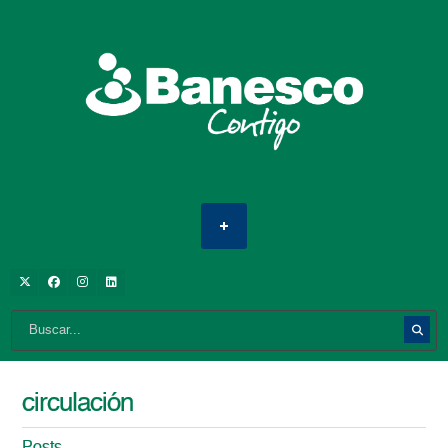
circulación