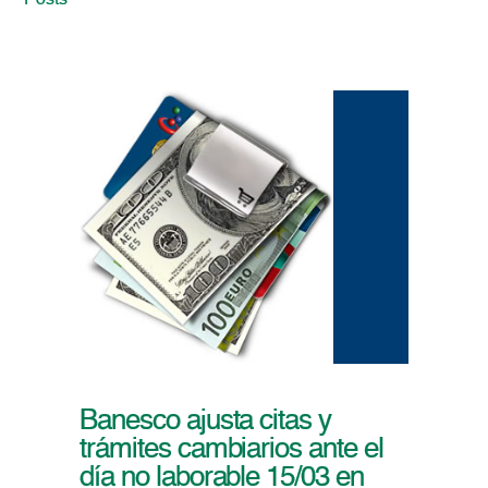
Posts
Banesco ajusta citas y
trámites cambiarios ante el
día no laborable 15/03 en