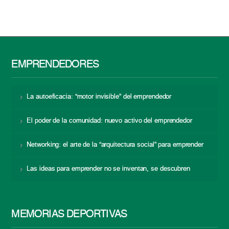
EMPRENDEDORES
La autoeficacia: “motor invisible” del emprendedor
El poder de la comunidad: nuevo activo del emprendedor
Networking: el arte de la “arquitectura social” para emprender
Las ideas para emprender no se inventan, se descubren
MEMORIAS DEPORTIVAS