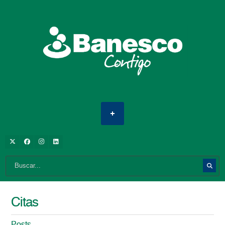
Citas