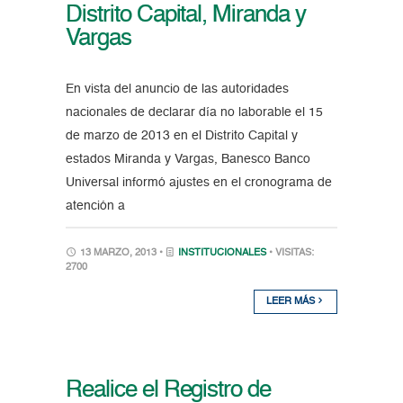
Distrito Capital, Miranda y
Vargas
En vista del anuncio de las autoridades
nacionales de declarar día no laborable el 15
de marzo de 2013 en el Distrito Capital y
estados Miranda y Vargas, Banesco Banco
Universal informó ajustes en el cronograma de
atención a
13 MARZO, 2013 •
INSTITUCIONALES
• VISITAS:
2700
LEER MÁS
Realice el Registro de