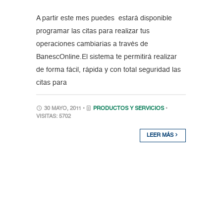
A partir este mes puedes estará disponible
programar las citas para realizar tus
operaciones cambiarias a través de
BanescOnline.El sistema te permitirá realizar
de forma fácil, rápida y con total seguridad las
citas para
30 MAYO, 2011 •
PRODUCTOS Y SERVICIOS
•
VISITAS: 5702
LEER MÁS