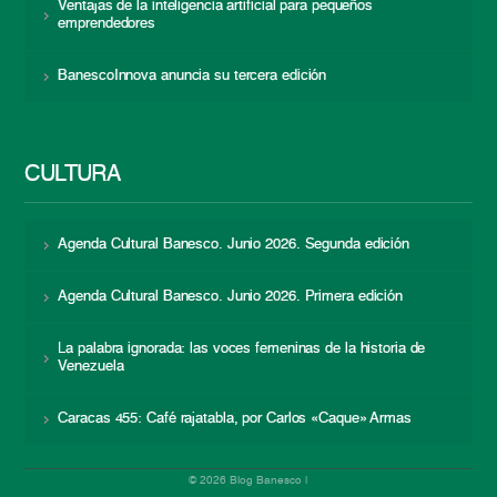
Ventajas de la inteligencia artificial para pequeños
emprendedores
BanescoInnova anuncia su tercera edición
CULTURA
Agenda Cultural Banesco. Junio 2026. Segunda edición
Agenda Cultural Banesco. Junio 2026. Primera edición
La palabra ignorada: las voces femeninas de la historia de
Venezuela
Caracas 455: Café rajatabla, por Carlos «Caque» Armas
© 2026 Blog Banesco |