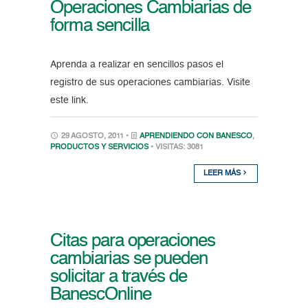
Operaciones Cambiarias de
forma sencilla
Aprenda a realizar en sencillos pasos el
registro de sus operaciones cambiarias. Visite
este link.
29 AGOSTO, 2011 •
APRENDIENDO CON BANESCO
,
PRODUCTOS Y SERVICIOS
• VISITAS: 3081
LEER MÁS
Citas para operaciones
cambiarias se pueden
solicitar a través de
BanescOnline