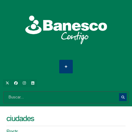
ciudades