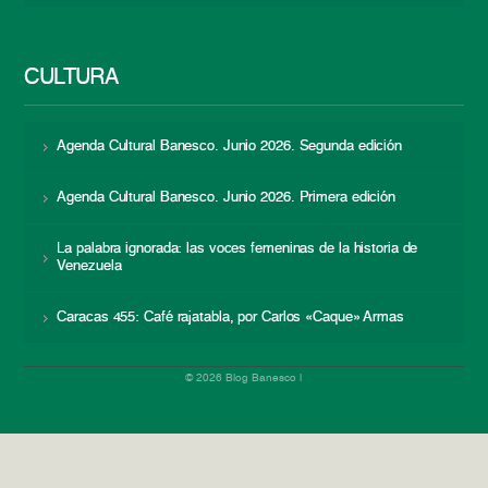
CULTURA
Agenda Cultural Banesco. Junio 2026. Segunda edición
Agenda Cultural Banesco. Junio 2026. Primera edición
La palabra ignorada: las voces femeninas de la historia de
Venezuela
Caracas 455: Café rajatabla, por Carlos «Caque» Armas
© 2026 Blog Banesco |