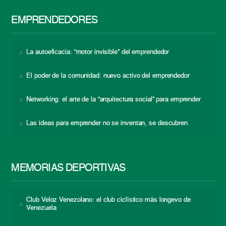
EMPRENDEDORES
La autoeficacia: “motor invisible” del emprendedor
El poder de la comunidad: nuevo activo del emprendedor
Networking: el arte de la “arquitectura social” para emprender
Las ideas para emprender no se inventan, se descubren
MEMORIAS DEPORTIVAS
Club Veloz Venezolano: el club ciclístico más longevo de
Venezuela