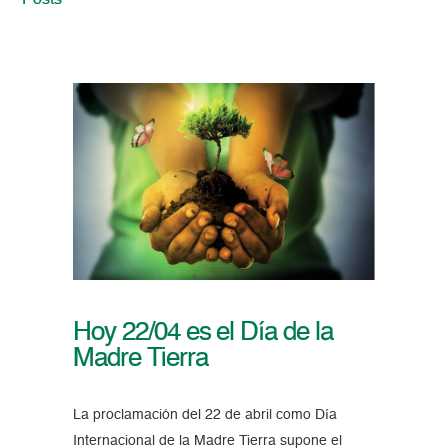
Posts
Hoy 22/04 es el Día de la
Madre Tierra
La proclamación del 22 de abril como Día
Internacional de la Madre Tierra supone el