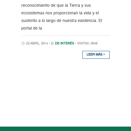
reconocimiento de que la Tierra y sus
ecosistemas nos proporcionan la vida y el
sustento a lo largo de nuestra existencia. El
portal de la
22 ABRIL, 2014 •
DE INTERÉS
• VISITAS: 2848
LEER MÁS