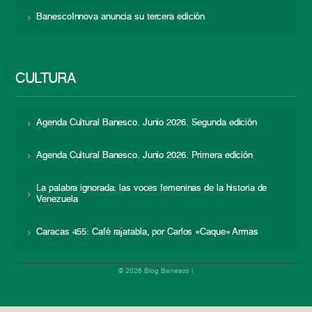
BanescoInnova anuncia su tercera edición
CULTURA
Agenda Cultural Banesco. Junio 2026. Segunda edición
Agenda Cultural Banesco. Junio 2026. Primera edición
La palabra ignorada: las voces femeninas de la historia de
Venezuela
Caracas 455: Café rajatabla, por Carlos «Caque» Armas
© 2026 Blog Banesco |