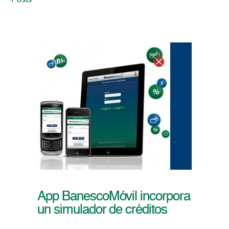
Posts
App BanescoMóvil incorpora
un simulador de créditos