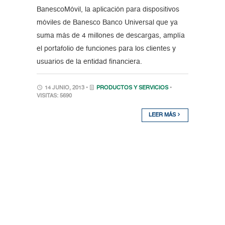
BanescoMóvil, la aplicación para dispositivos
móviles de Banesco Banco Universal que ya
suma más de 4 millones de descargas, amplía
el portafolio de funciones para los clientes y
usuarios de la entidad financiera.
14 JUNIO, 2013 •
PRODUCTOS Y SERVICIOS
•
VISITAS: 5690
LEER MÁS