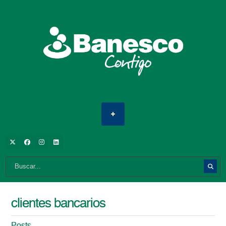
clientes bancarios