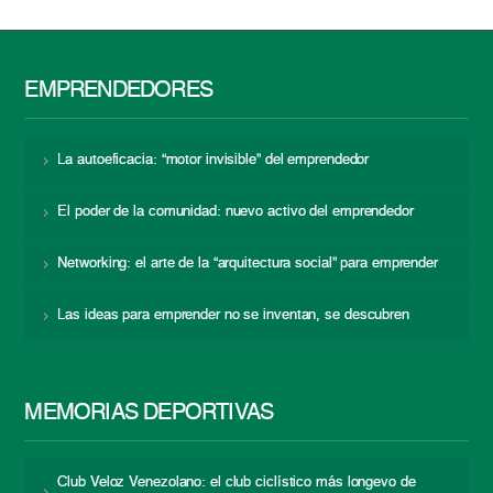
EMPRENDEDORES
La autoeficacia: “motor invisible” del emprendedor
El poder de la comunidad: nuevo activo del emprendedor
Networking: el arte de la “arquitectura social” para emprender
Las ideas para emprender no se inventan, se descubren
MEMORIAS DEPORTIVAS
Club Veloz Venezolano: el club ciclístico más longevo de