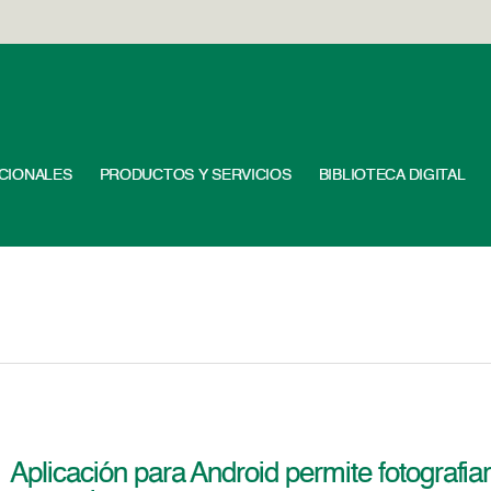
UCIONALES
PRODUCTOS Y SERVICIOS
BIBLIOTECA DIGITAL
Aplicación para Android permite fotografiar