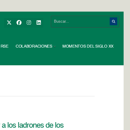
RSE
COLABORACIONES
MOMENTOS DEL SIGLO XX
 a los ladrones de los