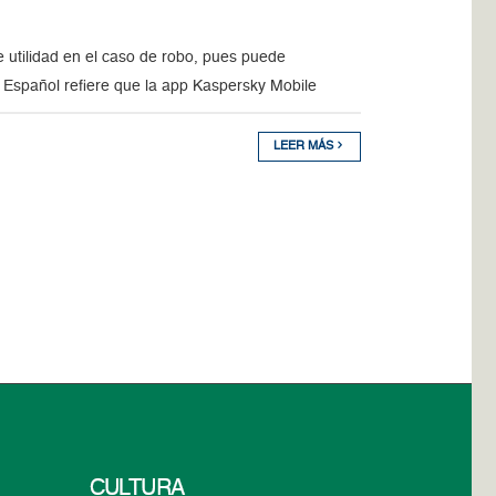
 utilidad en el caso de robo, pues puede
 Español refiere que la app Kaspersky Mobile
LEER MÁS
CULTURA