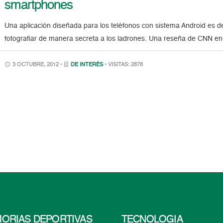
smartphones
Una aplicación diseñada para los teléfonos con sistema Android es de
fotografiar de manera secreta a los ladrones. Una reseña de CNN en
3 OCTUBRE, 2012 •
DE INTERÉS
• VISITAS: 2878
ORIAS DEPORTIVAS
TECNOLOGÍA