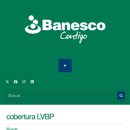
cobertura LVBP