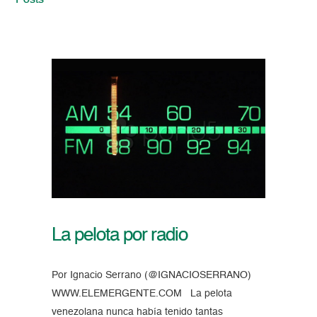
Posts
La pelota por radio
Por Ignacio Serrano (@IGNACIOSERRANO)
WWW.ELEMERGENTE.COM La pelota
venezolana nunca había tenido tantas