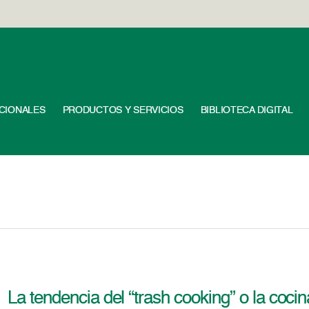
UCIONALES
PRODUCTOS Y SERVICIOS
BIBLIOTECA DIGITAL
La tendencia del “trash cooking” o la coc