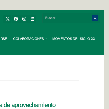
RSE
COLABORACIONES
MOMENTOS DEL SIGLO XX
ina de aprovechamiento