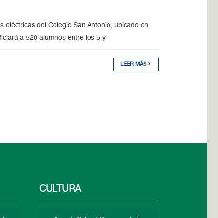
s eléctricas del Colegio San Antonio, ubicado en
ficiará a 520 alumnos entre los 5 y
LEER MÁS
CULTURA