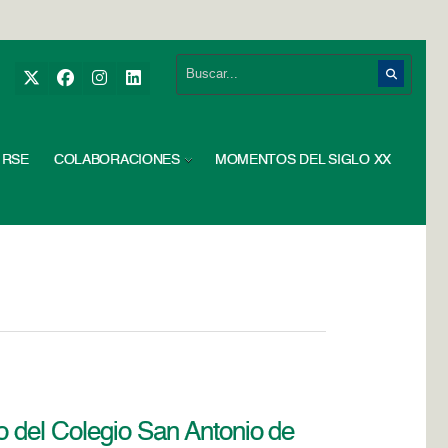
RSE
COLABORACIONES
MOMENTOS DEL SIGLO XX
o del Colegio San Antonio de