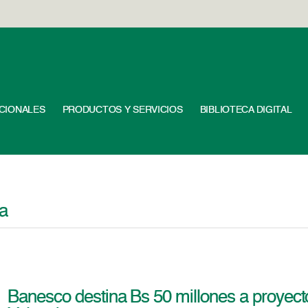
UCIONALES
PRODUCTOS Y SERVICIOS
BIBLIOTECA DIGITAL
a
Banesco destina Bs 50 millones a proyect