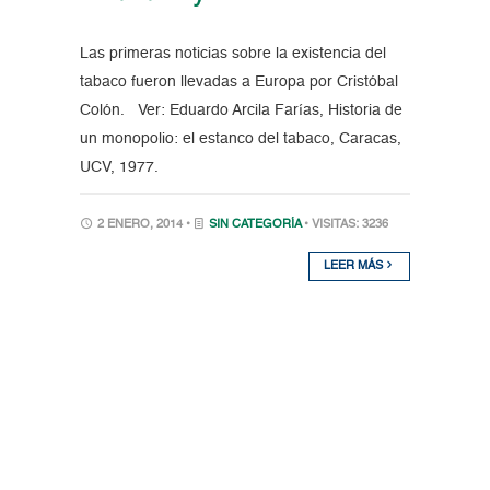
Las primeras noticias sobre la existencia del
tabaco fueron llevadas a Europa por Cristóbal
Colón. Ver: Eduardo Arcila Farías, Historia de
un monopolio: el estanco del tabaco, Caracas,
UCV, 1977.
2 ENERO, 2014 •
SIN CATEGORÍA
• VISITAS: 3236
LEER MÁS