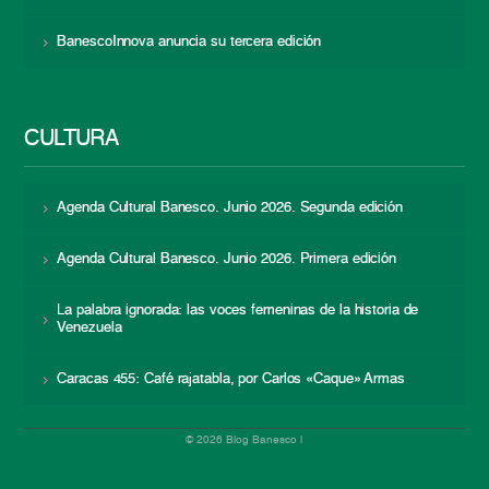
BanescoInnova anuncia su tercera edición
CULTURA
Agenda Cultural Banesco. Junio 2026. Segunda edición
Agenda Cultural Banesco. Junio 2026. Primera edición
La palabra ignorada: las voces femeninas de la historia de
Venezuela
Caracas 455: Café rajatabla, por Carlos «Caque» Armas
© 2026 Blog Banesco |