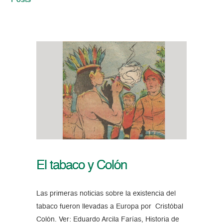
Posts
El tabaco y Colón
Las primeras noticias sobre la existencia del
tabaco fueron llevadas a Europa por Cristóbal
Colón. Ver: Eduardo Arcila Farías, Historia de