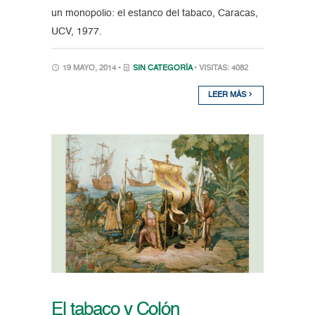
un monopolio: el estanco del tabaco, Caracas,
UCV, 1977.
19 MAYO, 2014 •
SIN CATEGORÍA
• VISITAS: 4082
LEER MÁS
El tabaco y Colón