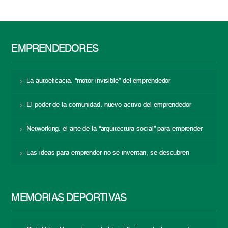
EMPRENDEDORES
La autoeficacia: “motor invisible” del emprendedor
El poder de la comunidad: nuevo activo del emprendedor
Networking: el arte de la “arquitectura social” para emprender
Las ideas para emprender no se inventan, se descubren
MEMORIAS DEPORTIVAS