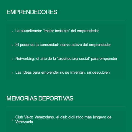
EMPRENDEDORES
La autoeficacia: “motor invisible” del emprendedor
El poder de la comunidad: nuevo activo del emprendedor
Networking: el arte de la “arquitectura social” para emprender
Las ideas para emprender no se inventan, se descubren
MEMORIAS DEPORTIVAS
Club Veloz Venezolano: el club ciclístico más longevo de
Venezuela