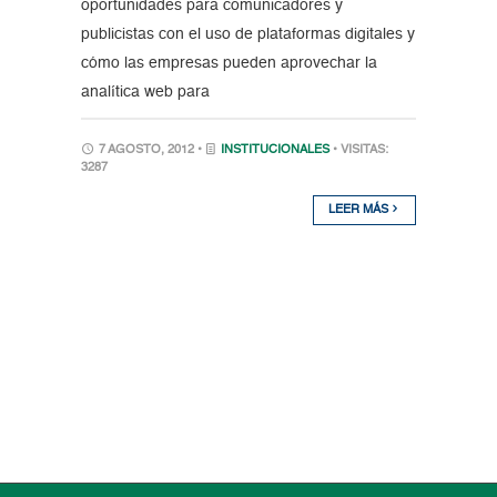
oportunidades para comunicadores y
publicistas con el uso de plataformas digitales y
cómo las empresas pueden aprovechar la
analítica web para
7 AGOSTO, 2012 •
INSTITUCIONALES
• VISITAS:
3287
LEER MÁS