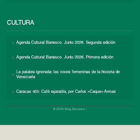
CULTURA
Agenda Cultural Banesco. Junio 2026. Segunda edición
Agenda Cultural Banesco. Junio 2026. Primera edición
La palabra ignorada: las voces femeninas de la historia de
Venezuela
Caracas 455: Café rajatabla, por Carlos «Caque» Armas
© 2026 Blog Banesco |