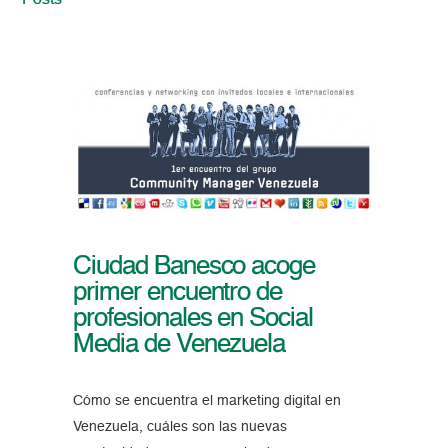
Posts
Ciudad Banesco acoge
primer encuentro de
profesionales en Social
Media de Venezuela
Cómo se encuentra el marketing digital en
Venezuela, cuáles son las nuevas