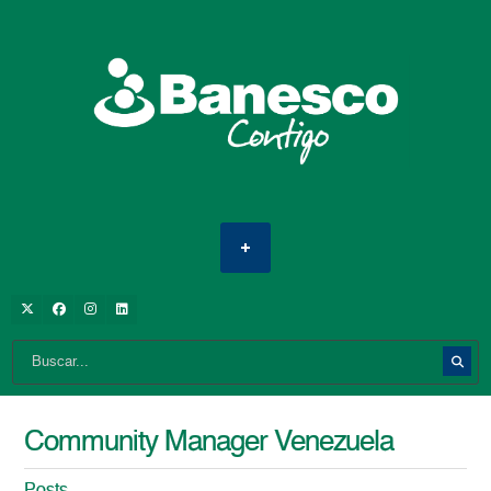
Community Manager Venezuela