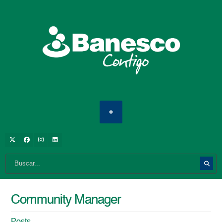
Community Manager