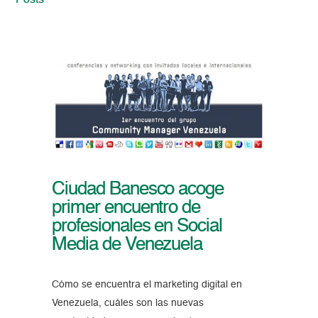
Posts
Ciudad Banesco acoge
primer encuentro de
profesionales en Social
Media de Venezuela
Cómo se encuentra el marketing digital en
Venezuela, cuáles son las nuevas