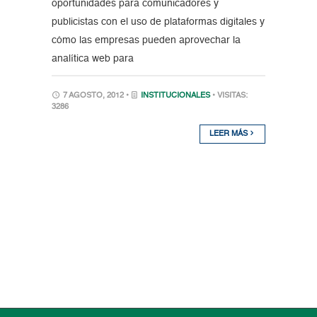
oportunidades para comunicadores y
publicistas con el uso de plataformas digitales y
cómo las empresas pueden aprovechar la
analítica web para
7 AGOSTO, 2012 •
INSTITUCIONALES
• VISITAS:
3286
LEER MÁS