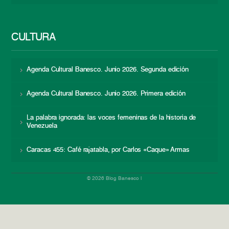
CULTURA
Agenda Cultural Banesco. Junio 2026. Segunda edición
Agenda Cultural Banesco. Junio 2026. Primera edición
La palabra ignorada: las voces femeninas de la historia de
Venezuela
Caracas 455: Café rajatabla, por Carlos «Caque» Armas
© 2026 Blog Banesco |