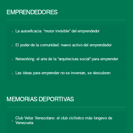
EMPRENDEDORES
La autoeficacia: “motor invisible” del emprendedor
El poder de la comunidad: nuevo activo del emprendedor
Networking: el arte de la “arquitectura social” para emprender
Las ideas para emprender no se inventan, se descubren
MEMORIAS DEPORTIVAS
Club Veloz Venezolano: el club ciclístico más longevo de
Venezuela