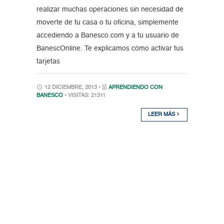
realizar muchas operaciones sin necesidad de
moverte de tu casa o tu oficina, simplemente
accediendo a Banesco.com y a tu usuario de
BanescOnline. Te explicamos cómo activar tus
tarjetas
12 DICIEMBRE, 2013 •
APRENDIENDO CON
BANESCO
• VISITAS: 21311
LEER MÁS