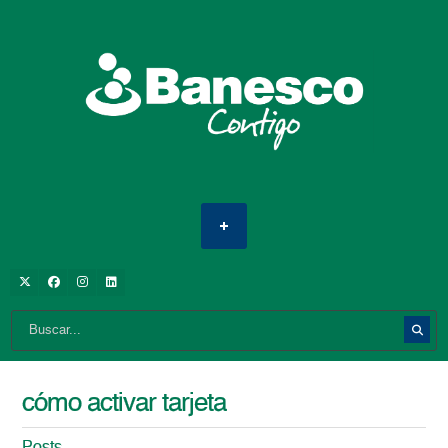
cómo activar tarjeta