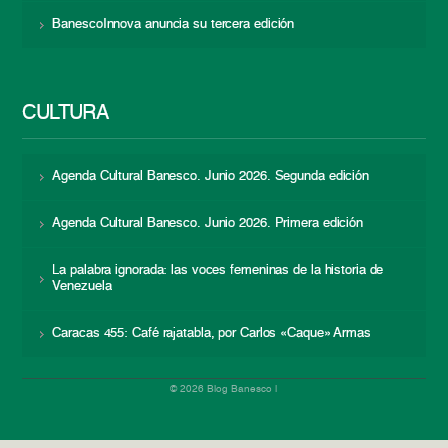
BanescoInnova anuncia su tercera edición
CULTURA
Agenda Cultural Banesco. Junio 2026. Segunda edición
Agenda Cultural Banesco. Junio 2026. Primera edición
La palabra ignorada: las voces femeninas de la historia de
Venezuela
Caracas 455: Café rajatabla, por Carlos «Caque» Armas
© 2026 Blog Banesco |