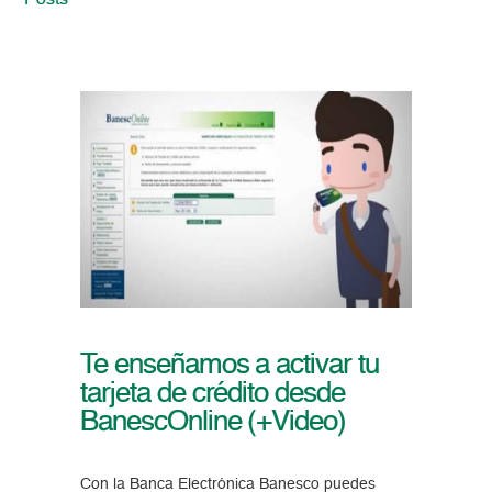
Posts
Te enseñamos a activar tu
tarjeta de crédito desde
BanescOnline (+Video)
Con la Banca Electrónica Banesco puedes