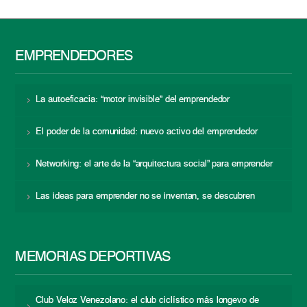
EMPRENDEDORES
La autoeficacia: “motor invisible” del emprendedor
El poder de la comunidad: nuevo activo del emprendedor
Networking: el arte de la “arquitectura social” para emprender
Las ideas para emprender no se inventan, se descubren
MEMORIAS DEPORTIVAS
Club Veloz Venezolano: el club ciclístico más longevo de