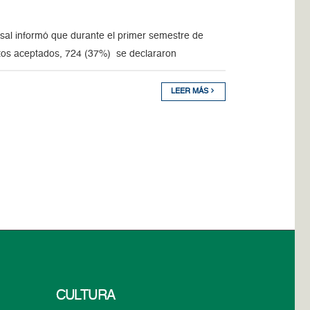
sal informó que durante el primer semestre de
tos aceptados, 724 (37%) se declararon
LEER MÁS
CULTURA