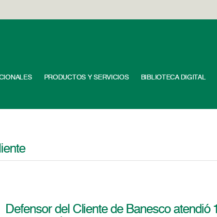
UCIONALES
PRODUCTOS Y SERVICIOS
BIBLIOTECA DIGITAL
iente
Defensor del Cliente de Banesco atendió 