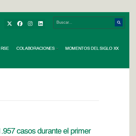
RSE
COLABORACIONES
MOMENTOS DEL SIGLO XX
1.957 casos durante el primer