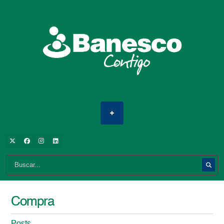
Compra