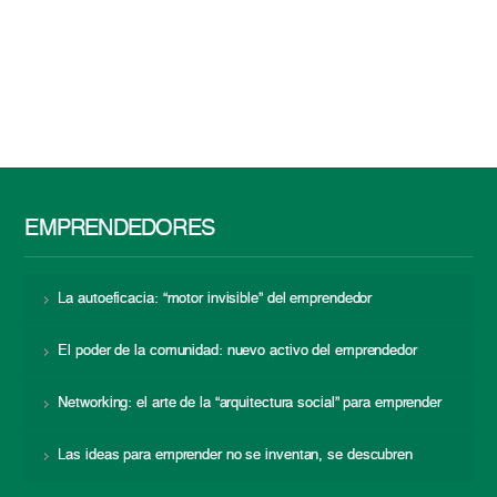
EMPRENDEDORES
La autoeficacia: “motor invisible” del emprendedor
El poder de la comunidad: nuevo activo del emprendedor
Networking: el arte de la “arquitectura social” para emprender
Las ideas para emprender no se inventan, se descubren