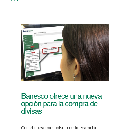
Posts
Banesco ofrece una nueva
opción para la compra de
divisas
Con el nuevo mecanismo de Intervención