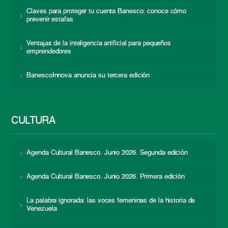
Claves para proteger tu cuenta Banesco: conoce cómo
prevenir estafas
Ventajas de la inteligencia artificial para pequeños
emprendedores
BanescoInnova anuncia su tercera edición
CULTURA
Agenda Cultural Banesco. Junio 2026. Segunda edición
Agenda Cultural Banesco. Junio 2026. Primera edición
La palabra ignorada: las voces femeninas de la historia de
Venezuela