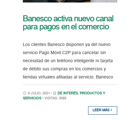
Banesco activa nuevo canal
para pagos en el comercio
Los clientes Banesco disponen ya del nuevo
servicio Pago Móvil C2P para cancelar sin
necesidad de un teléfono inteligente ni tarjeta
de débito sus compras en los comercios y
tiendas virtuales afiliadas al servicio. Banesco
9 JULIO, 2021 •
DE INTERÉS
,
PRODUCTOS Y
SERVICIOS
• VISITAS: 3585
LEER MÁS