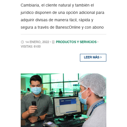
Cambiaria, el cliente natural y también el
jurídico disponen de una opción adicional para
adquirir divisas de manera fácil, rápida y
segura a través de BanescOnline y con abono
14 ENERO, 2022 •
PRODUCTOS Y SERVICIOS
•
VISITAS: 6100
LEER MÁS