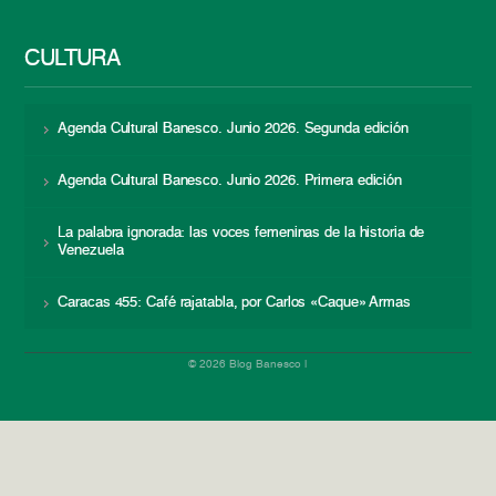
CULTURA
Agenda Cultural Banesco. Junio 2026. Segunda edición
Agenda Cultural Banesco. Junio 2026. Primera edición
La palabra ignorada: las voces femeninas de la historia de
Venezuela
Caracas 455: Café rajatabla, por Carlos «Caque» Armas
© 2026 Blog Banesco |