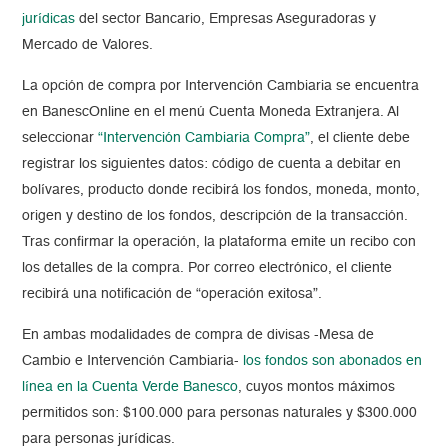
jurídicas
del sector Bancario, Empresas Aseguradoras y
Mercado de Valores.
La opción de compra por Intervención Cambiaria se encuentra
en BanescOnline en el menú Cuenta Moneda Extranjera. Al
seleccionar
“Intervención Cambiaria Compra”
, el cliente debe
registrar los siguientes datos: código de cuenta a debitar en
bolívares, producto donde recibirá los fondos, moneda, monto,
origen y destino de los fondos, descripción de la transacción.
Tras confirmar la operación, la plataforma emite un recibo con
los detalles de la compra. Por correo electrónico, el cliente
recibirá una notificación de “operación exitosa”.
En ambas modalidades de compra de divisas -Mesa de
Cambio e Intervención Cambiaria-
los fondos son abonados en
línea en la Cuenta Verde Banesco
, cuyos montos máximos
permitidos son: $100.000 para personas naturales y $300.000
para personas jurídicas.