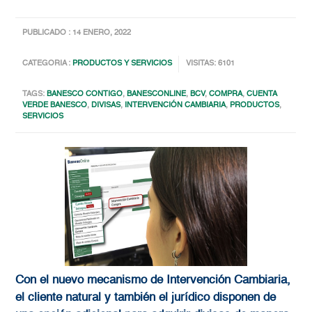
PUBLICADO : 14 ENERO, 2022
CATEGORIA :
PRODUCTOS Y SERVICIOS
VISITAS: 6101
TAGS:
BANESCO CONTIGO
,
BANESCONLINE
,
BCV
,
COMPRA
,
CUENTA
VERDE BANESCO
,
DIVISAS
,
INTERVENCIÓN CAMBIARIA
,
PRODUCTOS
,
SERVICIOS
Con el nuevo mecanismo de Intervención Cambiaria,
el cliente natural y también el jurídico disponen de