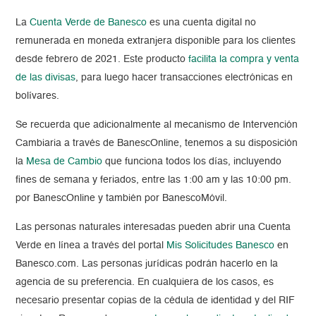
La
Cuenta Verde de Banesco
es una cuenta digital no
remunerada en moneda extranjera disponible para los clientes
desde febrero de 2021. Este producto
facilita la compra y venta
de las divisas
, para luego hacer transacciones electrónicas en
bolívares.
Se recuerda que adicionalmente al mecanismo de Intervención
Cambiaria a través de BanescOnline, tenemos a su disposición
la
Mesa de Cambio
que funciona todos los días, incluyendo
fines de semana y feriados, entre las 1:00 am y las 10:00 pm.
por BanescOnline y también por BanescoMóvil.
Las personas naturales interesadas pueden abrir una Cuenta
Verde en línea a través del portal
Mis Solicitudes Banesco
en
Banesco.com. Las personas jurídicas podrán hacerlo en la
agencia de su preferencia. En cualquiera de los casos, es
necesario presentar copias de la cédula de identidad y del RIF