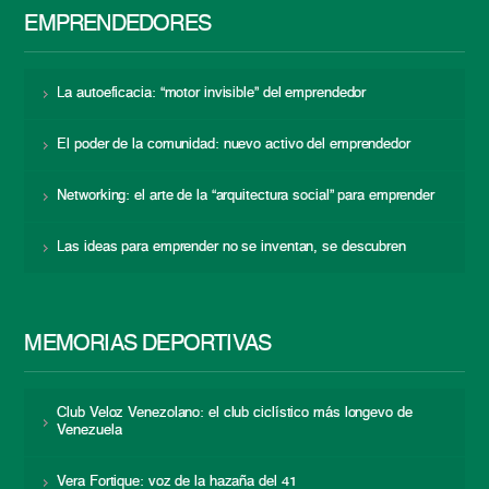
EMPRENDEDORES
La autoeficacia: “motor invisible” del emprendedor
El poder de la comunidad: nuevo activo del emprendedor
Networking: el arte de la “arquitectura social” para emprender
Las ideas para emprender no se inventan, se descubren
MEMORIAS DEPORTIVAS
Club Veloz Venezolano: el club ciclístico más longevo de
Venezuela
Vera Fortique: voz de la hazaña del 41