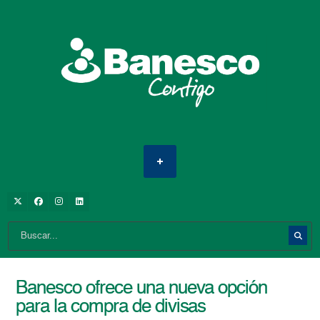
Banesco ofrece una nueva opción
para la compra de divisas