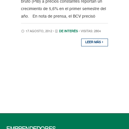
bruto (PIB) a precios constantes reportan un
crecimiento de 5,6% en el primer semestre del
año. En nota de prensa, el BCV precisó
17 AGOSTO, 2012 •
DE INTERÉS
• VISITAS: 2804
LEER MÁS