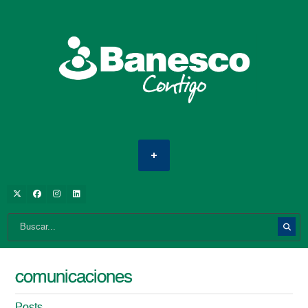
comunicaciones