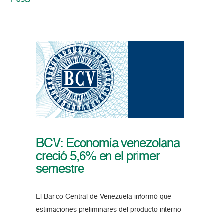
Posts
BCV: Economía venezolana
creció 5,6% en el primer
semestre
El Banco Central de Venezuela informó que
estimaciones preliminares del producto interno