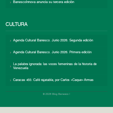
BanescoInnova anuncia su tercera edición
CULTURA
Agenda Cultural Banesco. Junio 2026. Segunda edición
Agenda Cultural Banesco. Junio 2026. Primera edición
La palabra ignorada: las voces femeninas de la historia de
Venezuela
Caracas 455: Café rajatabla, por Carlos «Caque» Armas
© 2026 Blog Banesco |