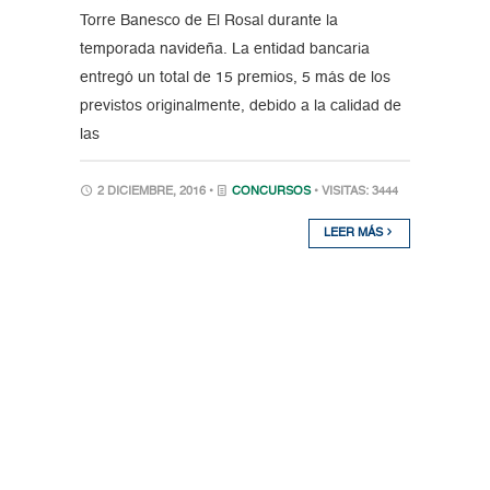
Torre Banesco de El Rosal durante la
temporada navideña. La entidad bancaria
entregó un total de 15 premios, 5 más de los
previstos originalmente, debido a la calidad de
las
2 DICIEMBRE, 2016 •
CONCURSOS
• VISITAS: 3444
LEER MÁS