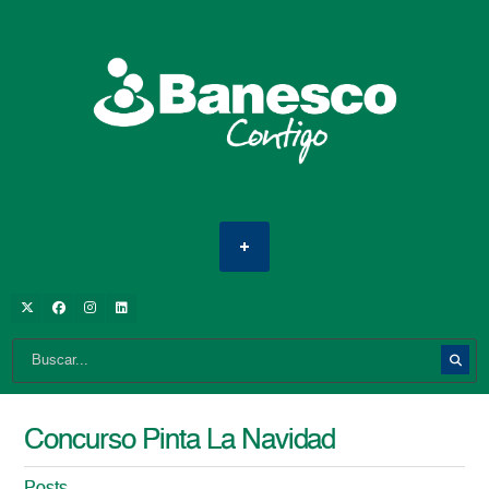
Concurso Pinta La Navidad