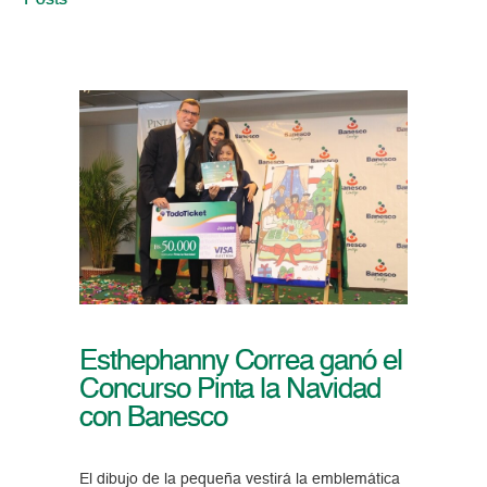
Posts
Esthephanny Correa ganó el
Concurso Pinta la Navidad
con Banesco
El dibujo de la pequeña vestirá la emblemática