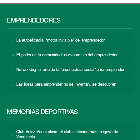
EMPRENDEDORES
La autoeficacia: “motor invisible” del emprendedor
El poder de la comunidad: nuevo activo del emprendedor
Networking: el arte de la “arquitectura social” para emprender
Las ideas para emprender no se inventan, se descubren
MEMORIAS DEPORTIVAS
Club Veloz Venezolano: el club ciclístico más longevo de
Venezuela