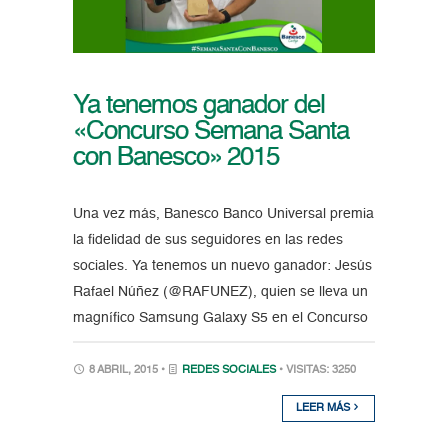
Ya tenemos ganador del
«Concurso Semana Santa
con Banesco» 2015
Una vez más, Banesco Banco Universal premia
la fidelidad de sus seguidores en las redes
sociales. Ya tenemos un nuevo ganador: Jesús
Rafael Núñez (@RAFUNEZ), quien se lleva un
magnífico Samsung Galaxy S5 en el Concurso
8 ABRIL, 2015 •
REDES SOCIALES
• VISITAS: 3250
LEER MÁS