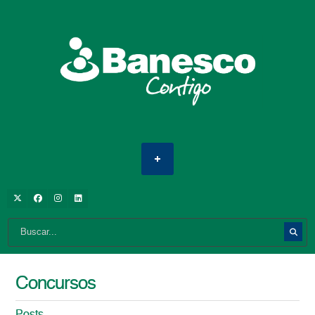
Concursos