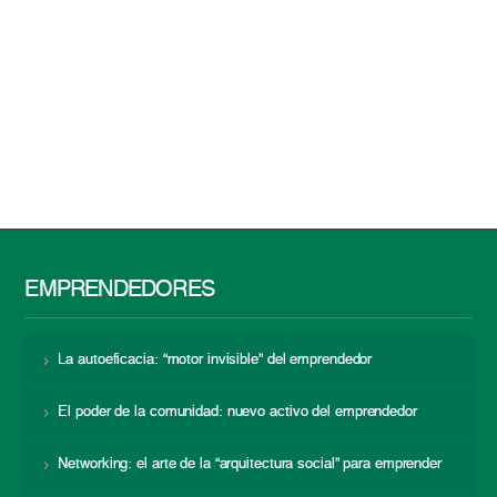
EMPRENDEDORES
La autoeficacia: “motor invisible” del emprendedor
El poder de la comunidad: nuevo activo del emprendedor
Networking: el arte de la “arquitectura social” para emprender