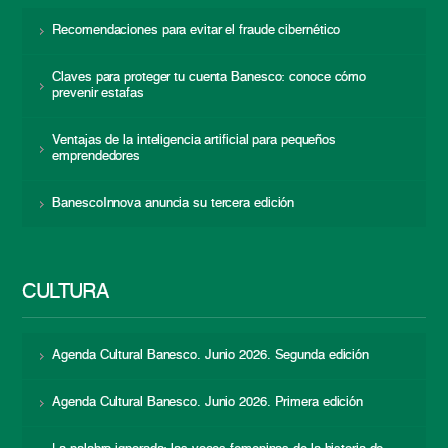
Recomendaciones para evitar el fraude cibernético
Claves para proteger tu cuenta Banesco: conoce cómo
prevenir estafas
Ventajas de la inteligencia artificial para pequeños
emprendedores
BanescoInnova anuncia su tercera edición
CULTURA
Agenda Cultural Banesco. Junio 2026. Segunda edición
Agenda Cultural Banesco. Junio 2026. Primera edición