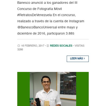
Banesco anunció a los ganadores del III
Concurso de Fotografía Móvil
#RetratosDeVenezuela En el concurso,
realizado a través de la cuenta de Instagram
@BanescoBancoUniversal entre mayo y
diciembre de 2016, participaron 3.885
16 FEBRERO, 2017 •
REDES SOCIALES
• VISITAS:
3286
LEER MÁS