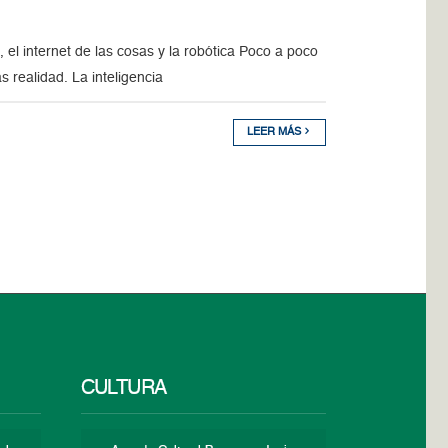
, el internet de las cosas y la robótica Poco a poco
 realidad. La inteligencia
LEER MÁS
CULTURA