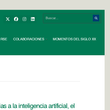
RSE
COLABORACIONES
MOMENTOS DEL SIGLO XX
 la inteligencia artificial, el