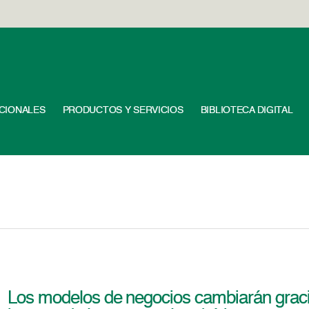
UCIONALES
PRODUCTOS Y SERVICIOS
BIBLIOTECA DIGITAL
Los modelos de negocios cambiarán gracias a