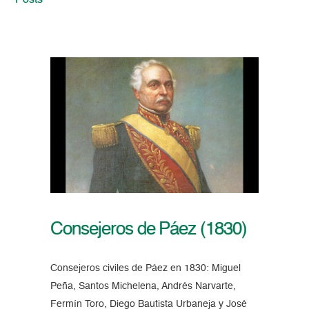
Posts
Consejeros de Páez (1830)
Consejeros civiles de Páez en 1830: Miguel
Peña, Santos Michelena, Andrés Narvarte,
Fermín Toro, Diego Bautista Urbaneja y José