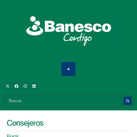
Consejeros