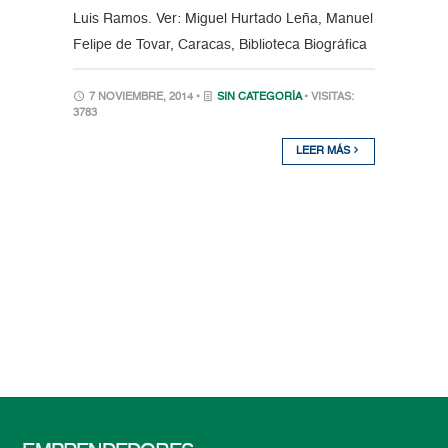
Luis Ramos. Ver: Miguel Hurtado Leña, Manuel
Felipe de Tovar, Caracas, Biblioteca Biográfica
7 NOVIEMBRE, 2014 •
SIN CATEGORÍA
• VISITAS:
3783
LEER MÁS