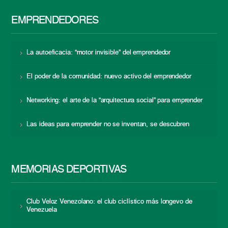
EMPRENDEDORES
La autoeficacia: “motor invisible” del emprendedor
El poder de la comunidad: nuevo activo del emprendedor
Networking: el arte de la “arquitectura social” para emprender
Las ideas para emprender no se inventan, se descubren
MEMORIAS DEPORTIVAS
Club Veloz Venezolano: el club ciclístico más longevo de
Venezuela