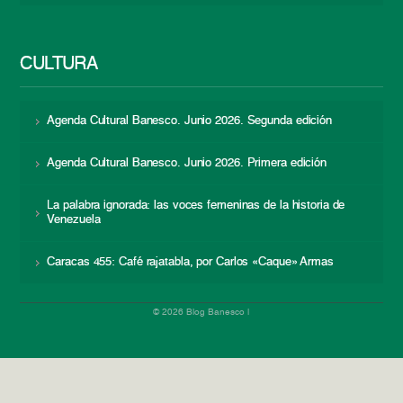
CULTURA
Agenda Cultural Banesco. Junio 2026. Segunda edición
Agenda Cultural Banesco. Junio 2026. Primera edición
La palabra ignorada: las voces femeninas de la historia de
Venezuela
Caracas 455: Café rajatabla, por Carlos «Caque» Armas
© 2026 Blog Banesco |