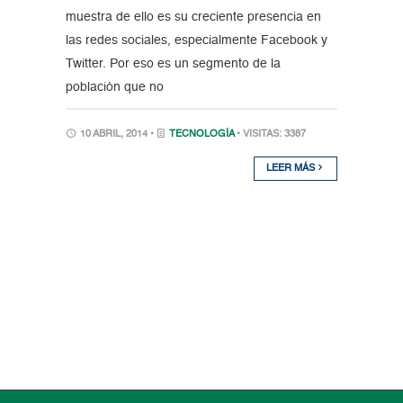
muestra de ello es su creciente presencia en
las redes sociales, especialmente Facebook y
Twitter. Por eso es un segmento de la
población que no
10 ABRIL, 2014 •
TECNOLOGÍA
• VISITAS: 3387
LEER MÁS