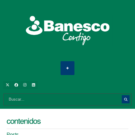
contenidos