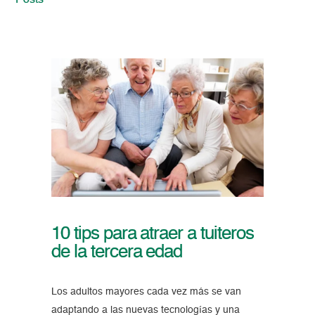
Posts
10 tips para atraer a tuiteros
de la tercera edad
Los adultos mayores cada vez más se van
adaptando a las nuevas tecnologías y una