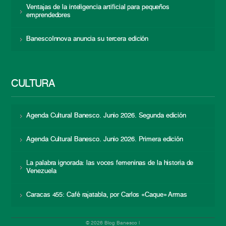
Ventajas de la inteligencia artificial para pequeños
emprendedores
BanescoInnova anuncia su tercera edición
CULTURA
Agenda Cultural Banesco. Junio 2026. Segunda edición
Agenda Cultural Banesco. Junio 2026. Primera edición
La palabra ignorada: las voces femeninas de la historia de
Venezuela
Caracas 455: Café rajatabla, por Carlos «Caque» Armas
© 2026 Blog Banesco |