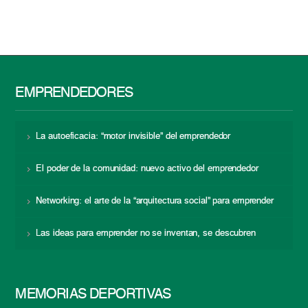
EMPRENDEDORES
La autoeficacia: “motor invisible” del emprendedor
El poder de la comunidad: nuevo activo del emprendedor
Networking: el arte de la “arquitectura social” para emprender
Las ideas para emprender no se inventan, se descubren
MEMORIAS DEPORTIVAS