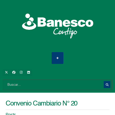
Convenio Cambiario N° 20