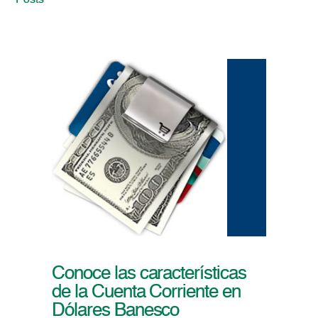
Posts
Conoce las características
de la Cuenta Corriente en
Dólares Banesco