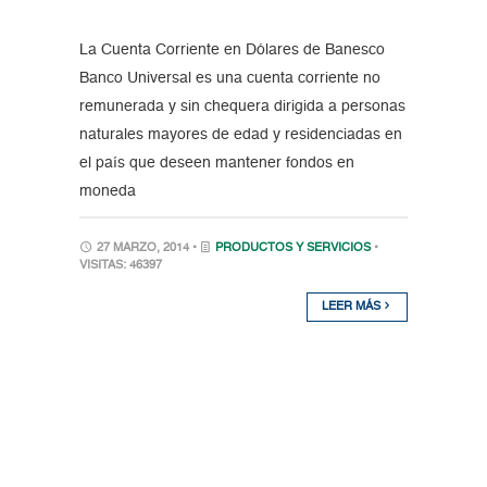
La Cuenta Corriente en Dólares de Banesco
Banco Universal es una cuenta corriente no
remunerada y sin chequera dirigida a personas
naturales mayores de edad y residenciadas en
el país que deseen mantener fondos en
moneda
27 MARZO, 2014 •
PRODUCTOS Y SERVICIOS
•
VISITAS: 46397
LEER MÁS