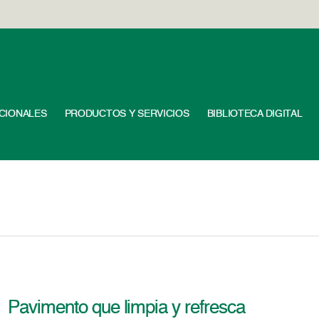
UCIONALES
PRODUCTOS Y SERVICIOS
BIBLIOTECA DIGITAL
Pavimento que limpia y refresca