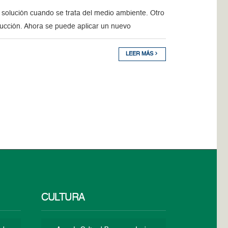
 solución cuando se trata del medio ambiente. Otro
trucción. Ahora se puede aplicar un nuevo
LEER MÁS
CULTURA