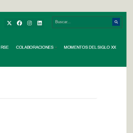
RSE
COLABORACIONES
MOMENTOS DEL SIGLO XX