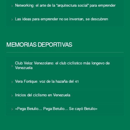
Networking: el arte de la “arquitectura social” para emprender
Las ideas para emprender no se inventan, se descubren
MEMORIAS DEPORTIVAS
Club Veloz Venezolano: el club ciclístico más longevo de
Venezuela
Vera Fortique: voz de la hazaña del 41
Inicios del ciclismo en Venezuela
«Pega Betulio… Pega Betulio… Se cayó Betulio»