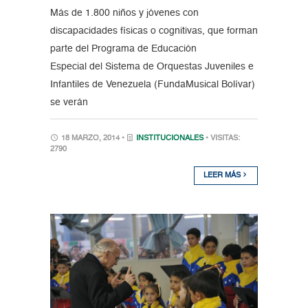
Más de 1.800 niños y jóvenes con
discapacidades físicas o cognitivas, que forman
parte del Programa de Educación
Especial del Sistema de Orquestas Juveniles e
Infantiles de Venezuela (FundaMusical Bolívar)
se verán
18 MARZO, 2014 •
INSTITUCIONALES
• VISITAS:
2790
LEER MÁS