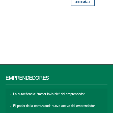
LEER MÁS
EMPRENDEDORES
La autoeficacia: “motor invisible” del emprendedor
El poder de la comunidad: nuevo activo del emprendedor