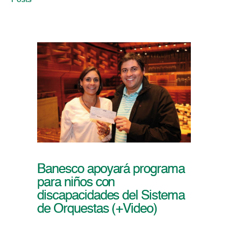
Posts
Banesco apoyará programa
para niños con
discapacidades del Sistema
de Orquestas (+Video)