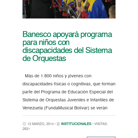
Banesco apoyará programa
para niños con
discapacidades del Sistema
de Orquestas
Más de 1.800 niños y jóvenes con
discapacidades físicas o cognitivas, que forman
parte del Programa de Educación Especial del
Sistema de Orquestas Juveniles e Infantiles de
Venezuela (FundaMusical Bolívar) se verán
12 MARZO, 2014 •
INSTITUCIONALES
• VISITAS:
2921