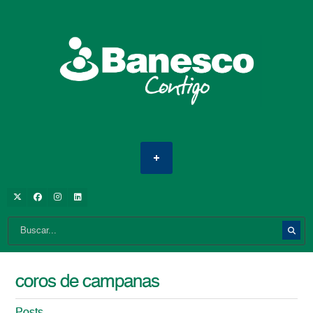
coros de campanas