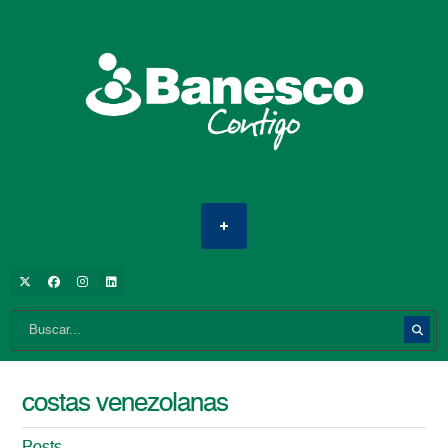
costas venezolanas