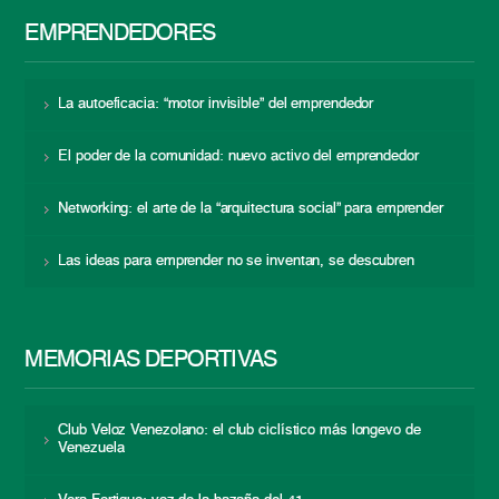
EMPRENDEDORES
La autoeficacia: “motor invisible” del emprendedor
El poder de la comunidad: nuevo activo del emprendedor
Networking: el arte de la “arquitectura social” para emprender
Las ideas para emprender no se inventan, se descubren
MEMORIAS DEPORTIVAS
Club Veloz Venezolano: el club ciclístico más longevo de
Venezuela