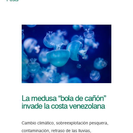
Posts
La medusa “bola de cañón”
invade la costa venezolana
Cambio climático, sobreexplotación pesquera,
contaminación, retraso de las lluvias,