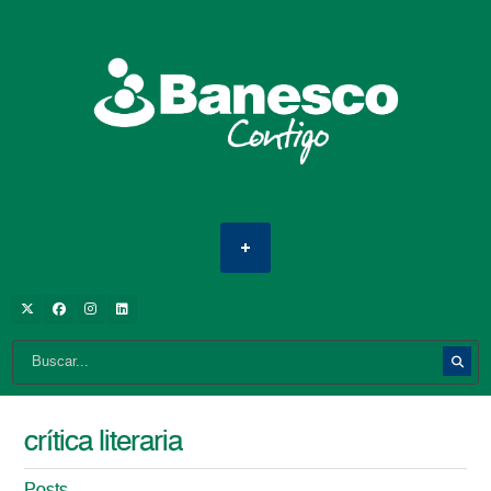
crítica literaria