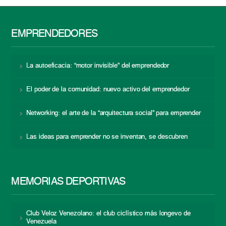
EMPRENDEDORES
La autoeficacia: “motor invisible” del emprendedor
El poder de la comunidad: nuevo activo del emprendedor
Networking: el arte de la “arquitectura social” para emprender
Las ideas para emprender no se inventan, se descubren
MEMORIAS DEPORTIVAS
Club Veloz Venezolano: el club ciclístico más longevo de
Venezuela