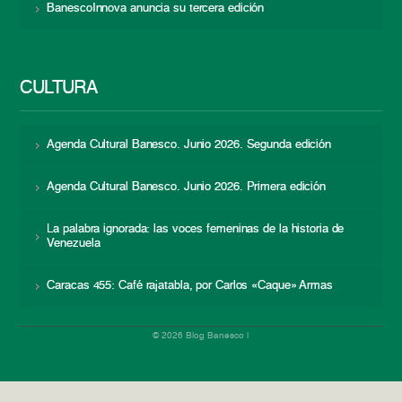
BanescoInnova anuncia su tercera edición
CULTURA
Agenda Cultural Banesco. Junio 2026. Segunda edición
Agenda Cultural Banesco. Junio 2026. Primera edición
La palabra ignorada: las voces femeninas de la historia de
Venezuela
Caracas 455: Café rajatabla, por Carlos «Caque» Armas
© 2026 Blog Banesco |