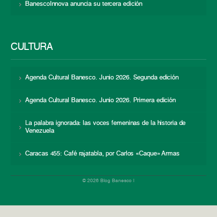
BanescoInnova anuncia su tercera edición
CULTURA
Agenda Cultural Banesco. Junio 2026. Segunda edición
Agenda Cultural Banesco. Junio 2026. Primera edición
La palabra ignorada: las voces femeninas de la historia de
Venezuela
Caracas 455: Café rajatabla, por Carlos «Caque» Armas
© 2026 Blog Banesco |