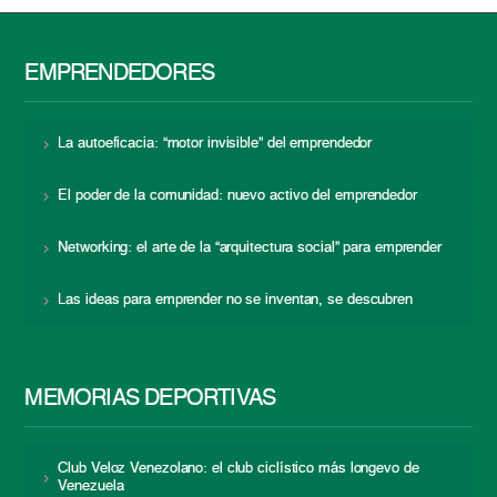
EMPRENDEDORES
La autoeficacia: “motor invisible” del emprendedor
El poder de la comunidad: nuevo activo del emprendedor
Networking: el arte de la “arquitectura social” para emprender
Las ideas para emprender no se inventan, se descubren
MEMORIAS DEPORTIVAS
Club Veloz Venezolano: el club ciclístico más longevo de
Venezuela