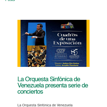
Posts
La Orquesta Sinfónica de
Venezuela presenta serie de
conciertos
La Orquesta Sinfónica de Venezuela