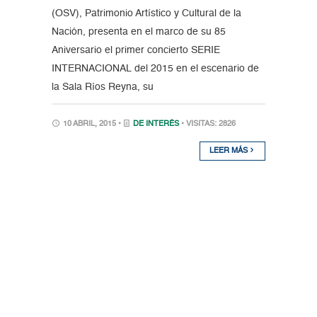
(OSV), Patrimonio Artístico y Cultural de la
Nación, presenta en el marco de su 85
Aniversario el primer concierto SERIE
INTERNACIONAL del 2015 en el escenario de
la Sala Ríos Reyna, su
10 ABRIL, 2015 •
DE INTERÉS
• VISITAS: 2826
LEER MÁS