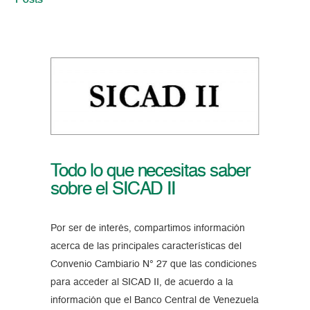
Posts
Todo lo que necesitas saber
sobre el SICAD II
Por ser de interés, compartimos información
acerca de las principales características del
Convenio Cambiario N° 27 que las condiciones
para acceder al SICAD II, de acuerdo a la
información que el Banco Central de Venezuela