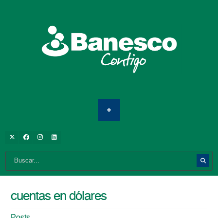
cuentas en dólares