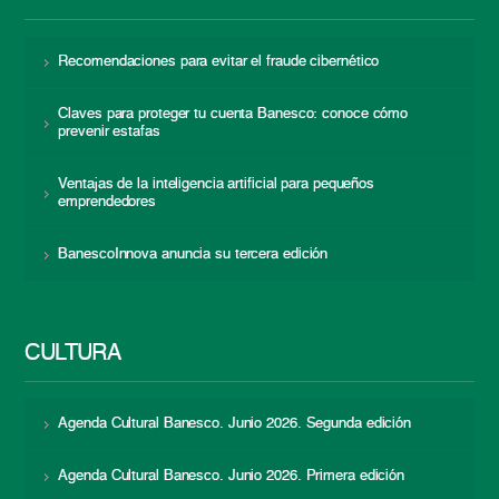
Recomendaciones para evitar el fraude cibernético
Claves para proteger tu cuenta Banesco: conoce cómo
prevenir estafas
Ventajas de la inteligencia artificial para pequeños
emprendedores
BanescoInnova anuncia su tercera edición
CULTURA
Agenda Cultural Banesco. Junio 2026. Segunda edición
Agenda Cultural Banesco. Junio 2026. Primera edición