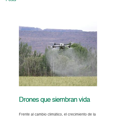
Posts
Drones que siembran vida
Frente al cambio climático, el crecimiento de la