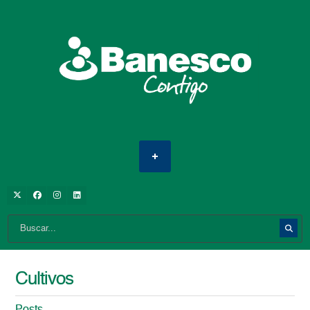
Cultivos