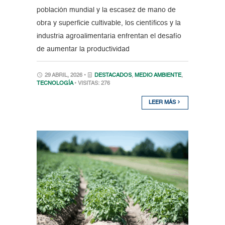
población mundial y la escasez de mano de
obra y superficie cultivable, los científicos y la
industria agroalimentaria enfrentan el desafío
de aumentar la productividad
29 ABRIL, 2026 •
DESTACADOS
,
MEDIO AMBIENTE
,
TECNOLOGÍA
• VISITAS: 276
LEER MÁS