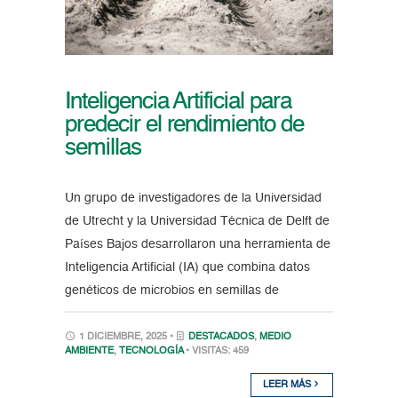
Inteligencia Artificial para
predecir el rendimiento de
semillas
Un grupo de investigadores de la Universidad
de Utrecht y la Universidad Técnica de Delft de
Países Bajos desarrollaron una herramienta de
Inteligencia Artificial (IA) que combina datos
genéticos de microbios en semillas de
1 DICIEMBRE, 2025 •
DESTACADOS
,
MEDIO
AMBIENTE
,
TECNOLOGÍA
• VISITAS: 459
LEER MÁS